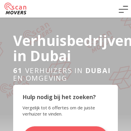
Verhuisbedrijve
in Dubai
61
VERHUIZERS IN
DUBAI
EN OMGEVING
Hulp nodig bij het zoeken?
Vergelijk tot 6 offertes om de juiste
verhuizer te vinden.