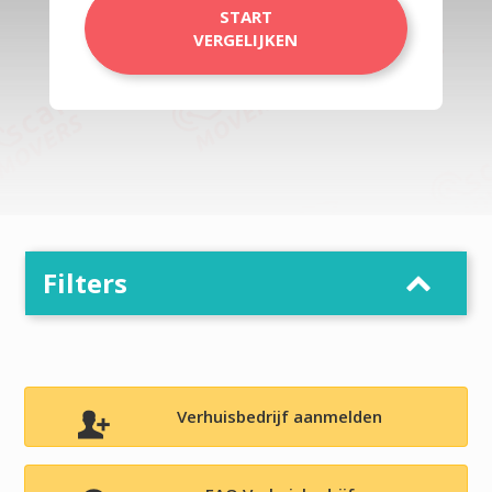
START
VERGELIJKEN
Filters
Verhuisbedrijf aanmelden