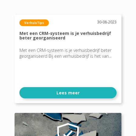
30-08-2023
VerhuisTips
Met een CRM-systeem is je verhuisbedrijf
beter georganiseerd
Met een CRM-systeem is je verhuisbedrijf beter
georganiseerd Bij een verhuisbedrijf is het van...
Lees meer