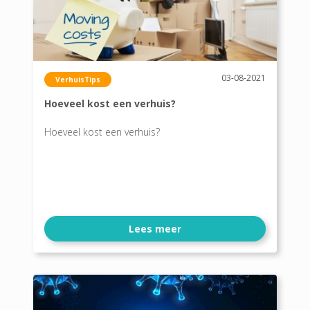
03-08-2021
VerhuisTips
Hoeveel kost een verhuis?
Hoeveel kost een verhuis?
Lees meer