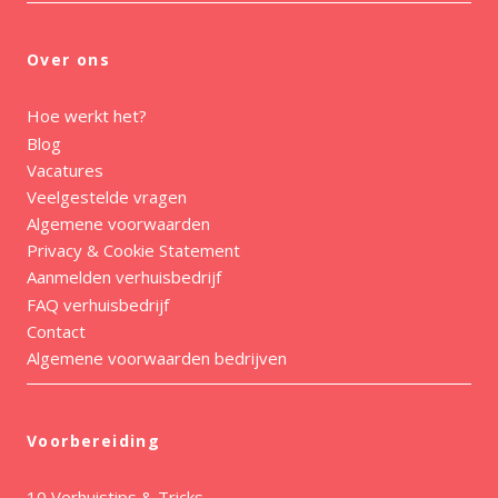
Over ons
Hoe werkt het?
Blog
Vacatures
Veelgestelde vragen
Algemene voorwaarden
Privacy & Cookie Statement
Aanmelden verhuisbedrijf
FAQ verhuisbedrijf
Contact
Algemene voorwaarden bedrijven
Voorbereiding
10 Verhuistips & Tricks