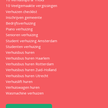
10 Veelgemaakte vergissingen
Verhuizen checklist
Inschrijven gemeente
Bedrijfsverhuizing
Piano verhuizing
Senioren verhuizing
Student verhuizing Amsterdam
Studenten verhuizing
Verhuisbus huren
Verhuisbus huren Haarlem
Verhuisbus huren Rotterdam
Verhuisbus huren Zuid-Holland
Verhuisbus huren Utrecht
Verhuislift huren
Verhuiswagen huren
Wasmachine verhuizen