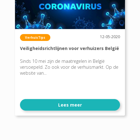
12-05-2020
VerhuisTips
Veiligheidsrichtlijnen voor verhuizers België
Sinds 10 mei zijn de maatregelen in België
versoepeld. Zo ook voor de verhuismarkt. Op de
website van...
Lees meer