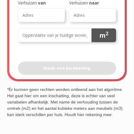
*Er kunnen geen rechten worden ontleend aan het algoritme.
Het gaat hier om een inschatting, deze is echter van veel
variabelen afhankelijk. Met name de verhouding tussen de
omtrek (m2) en het aantal kubieke meters aan meubels (m3)
kan sterk verschillen per huis. Houdt hier rekening mee.