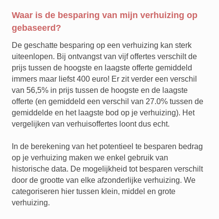
Waar is de besparing van mijn verhuizing op
gebaseerd?
De geschatte besparing op een verhuizing kan sterk
uiteenlopen. Bij ontvangst van vijf offertes verschilt de
prijs tussen de hoogste en laagste offerte gemiddeld
immers maar liefst 400 euro! Er zit verder een
verschil
van 56,5% in prijs tussen de hoogste en de laagste
offerte (en gemiddeld een verschil van 27.0% tussen de
gemiddelde en het laagste bod op je verhuizing). Het
vergelijken van verhuisoffertes loont dus echt.
In de berekening van het potentieel te besparen bedrag
op je verhuizing maken we enkel gebruik van
historische data. De mogelijkheid tot besparen verschilt
door de grootte van elke afzonderlijke verhuizing. We
categoriseren hier tussen klein, middel en grote
verhuizing.