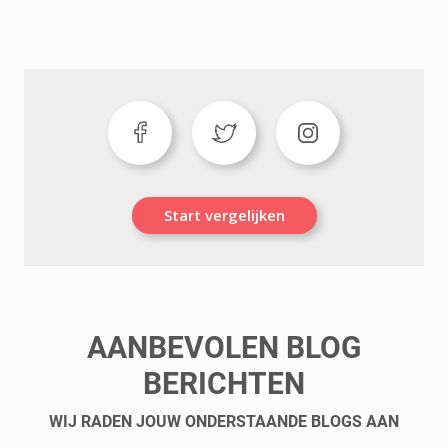
Start vergelijken
AANBEVOLEN BLOG
BERICHTEN
WIJ RADEN JOUW ONDERSTAANDE BLOGS AAN