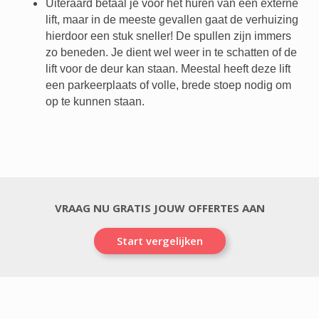
Uiteraard betaal je voor het huren van een externe
lift, maar in de meeste gevallen gaat de verhuizing
hierdoor een stuk sneller! De spullen zijn immers
zo beneden. Je dient wel weer in te schatten of de
lift voor de deur kan staan. Meestal heeft deze lift
een parkeerplaats of volle, brede stoep nodig om
op te kunnen staan.
VRAAG NU GRATIS JOUW OFFERTES AAN
Start vergelijken