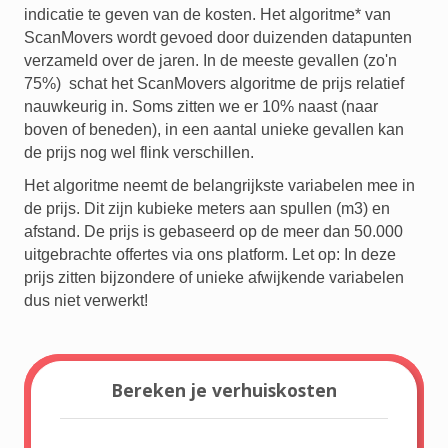
indicatie te geven van de kosten. Het algoritme* van
ScanMovers wordt gevoed door duizenden datapunten
verzameld over de jaren. In de meeste gevallen (zo'n
75%) schat het ScanMovers algoritme de prijs relatief
nauwkeurig in. Soms zitten we er 10% naast (naar
boven of beneden), in een aantal unieke gevallen kan
de prijs nog wel flink verschillen.
Het algoritme neemt de belangrijkste variabelen mee in
de prijs. Dit zijn kubieke meters aan spullen (m3) en
afstand. De prijs is gebaseerd op de meer dan 50.000
uitgebrachte offertes via ons platform. Let op: In deze
prijs zitten bijzondere of unieke afwijkende variabelen
dus niet verwerkt!