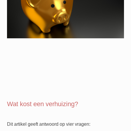
Wat kost een verhuizing?
Dit artikel geeft antwoord op vier vragen: