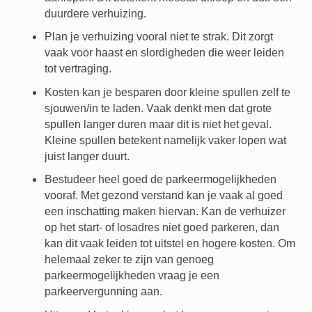
duurdere verhuizing.
Plan je verhuizing vooral niet te strak. Dit zorgt
vaak voor haast en slordigheden die weer leiden
tot vertraging.
Kosten kan je besparen door kleine spullen zelf te
sjouwen/in te laden. Vaak denkt men dat grote
spullen langer duren maar dit is niet het geval.
Kleine spullen betekent namelijk vaker lopen wat
juist langer duurt.
Bestudeer heel goed de parkeermogelijkheden
vooraf. Met gezond verstand kan je vaak al goed
een inschatting maken hiervan. Kan de verhuizer
op het start- of losadres niet goed parkeren, dan
kan dit vaak leiden tot uitstel en hogere kosten. Om
helemaal zeker te zijn van genoeg
parkeermogelijkheden vraag je een
parkeervergunning aan.