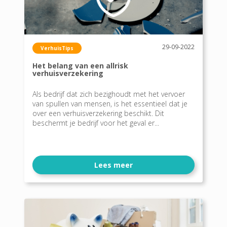
29-09-2022
VerhuisTips
Het belang van een allrisk
verhuisverzekering
Als bedrijf dat zich bezighoudt met het vervoer
van spullen van mensen, is het essentieel dat je
over een verhuisverzekering beschikt. Dit
beschermt je bedrijf voor het geval er...
Lees meer