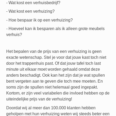
- Wat kost een verhuisbedrijf?
- Wat kost een verhuizing?
- Hoe bespaar ik op een verhuizing?
- Hoeveel kan ik besparen als ik alleen grote meubels
verhuis?
Het bepalen van de prijs van een verhuizing is geen
exacte wetenschap. Stel je voor dat jouw kast toch niet
door het trappenhuis past. Of dat jouw tafel toch last
minute uit elkaar moet worden gehaald omdat deze
anders beschadigt. Ook kan het zijn dat je wat spullen
bent vergeten aan te geven die toch mee moeten. En
soms zijn de spullen niet helemaal goed ingepakt.
Kortom, er zijn veel variabelen die invloed hebben op de
uiteindelijke prijs van de verhuizing!
Doordat wij al meer dan 100.000 klanten hebben
geholpen met hun verhuizing weten wij steeds beter een