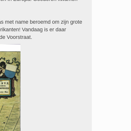
was met name beroemd om zijn grote
rikanten! Vandaag is er daar
de Voorstraat.