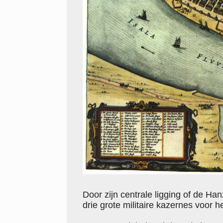
Door zijn centrale ligging of de H
drie grote militaire kazernes voor 