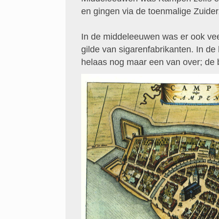
en gingen via de toenmalige Zuider
In de middeleeuwen was er ook vee
gilde van sigarenfabrikanten. In 
helaas nog maar een van over; de 