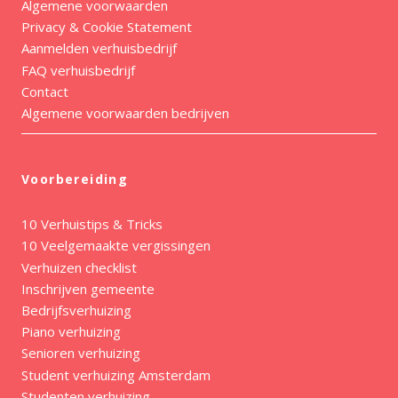
Algemene voorwaarden
Privacy & Cookie Statement
Aanmelden verhuisbedrijf
FAQ verhuisbedrijf
Contact
Algemene voorwaarden bedrijven
Voorbereiding
10 Verhuistips & Tricks
10 Veelgemaakte vergissingen
Verhuizen checklist
Inschrijven gemeente
Bedrijfsverhuizing
Piano verhuizing
Senioren verhuizing
Student verhuizing Amsterdam
Studenten verhuizing