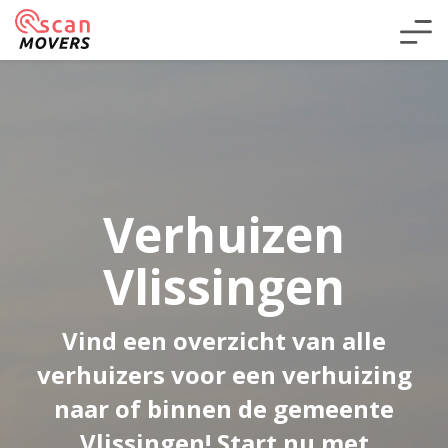
Verhuizen
Vlissingen
Vind een overzicht van alle
verhuizers voor een verhuizing
naar of binnen de gemeente
Vlissingen! Start nu met