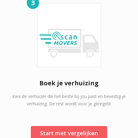
3
Boek je verhuizing
Kies de verhuizer die het beste bij jou past en bevestig je
verhuizing. De rest wordt voor je geregeld.
Start met vergelijken