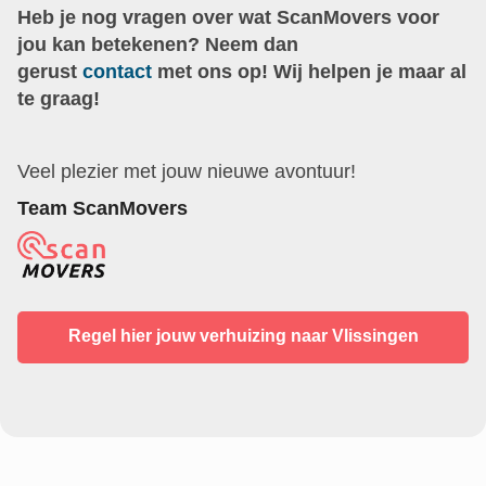
Heb je nog vragen over wat ScanMovers voor
jou kan betekenen? Neem dan
gerust
contact
met ons op! Wij helpen je maar al
te graag!
Veel plezier met jouw nieuwe avontuur!
Team ScanMovers
Regel hier jouw verhuizing naar Vlissingen