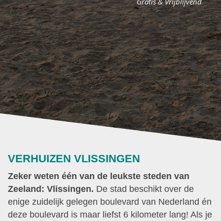
Gratis & Vrijblijvend
VERHUIZEN VLISSINGEN
Zeker weten één van de leukste steden van
Zeeland: Vlissingen.
De stad beschikt over de
enige zuidelijk gelegen boulevard van Nederland én
deze boulevard is maar liefst 6 kilometer lang! Als je