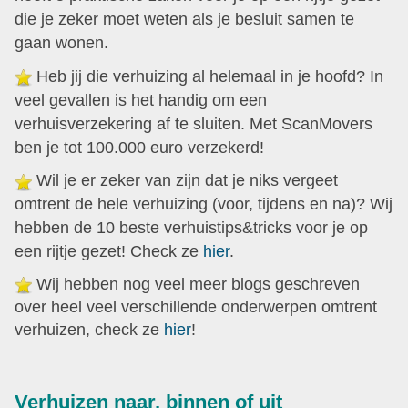
die je zeker moet weten als je besluit samen te
gaan wonen.
Heb jij die verhuizing al helemaal in je hoofd? In
veel gevallen is het handig om een
verhuisverzekering af te sluiten. Met ScanMovers
ben je tot 100.000 euro verzekerd!
Wil je er zeker van zijn dat je niks vergeet
omtrent de hele verhuizing (voor, tijdens en na)? Wij
hebben de 10 beste verhuistips&tricks voor je op
een rijtje gezet! Check ze
hier
.
Wij hebben nog veel meer blogs geschreven
over heel veel verschillende onderwerpen omtrent
verhuizen, check ze
hier
!
Verhuizen naar, binnen of uit