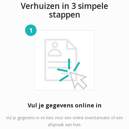
Verhuizen in 3 simpele
stappen
1
Vul je gegevens online in
Vul je gegevens in en kies voor een online inventarisatie of een
afspraak aan huis.