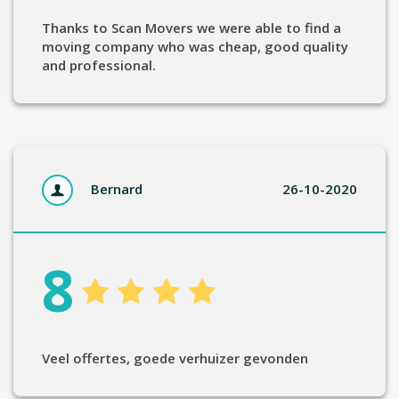
Thanks to Scan Movers we were able to find a
moving company who was cheap, good quality
and professional.
Bernard
26-10-2020
8
Veel offertes, goede verhuizer gevonden