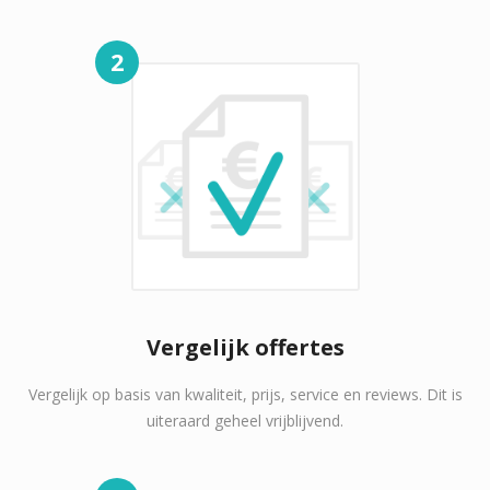
2
Vergelijk offertes
Vergelijk op basis van kwaliteit, prijs, service en reviews. Dit is
uiteraard geheel vrijblijvend.