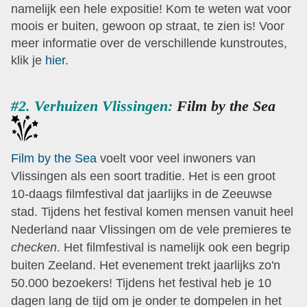
namelijk een hele expositie!
Kom te weten wat voor
moois er buiten, gewoon op straat, te zien is! Voor
meer informatie over de verschillende kunstroutes,
klik je
hier
.
#2. Verhuizen Vlissingen:
Film by the Sea
Film by the Sea
voelt voor veel inwoners van
Vlissingen als een soort traditie. Het is een groot
10-daags filmfestival dat jaarlijks in de Zeeuwse
stad. Tijdens het festival komen mensen vanuit heel
Nederland naar Vlissingen om de vele premieres te
checken
. Het filmfestival is namelijk ook een begrip
buiten Zeeland. Het evenement trekt jaarlijks zo'n
50.000 bezoekers! Tijdens het festival heb je 10
dagen lang de tijd om je onder te dompelen in het