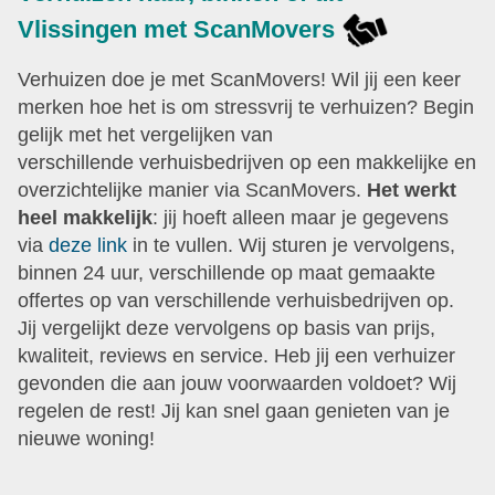
Vlissingen met ScanMovers
Verhuizen doe je met ScanMovers! Wil jij een keer
merken hoe het is om stressvrij te verhuizen? Begin
gelijk met het vergelijken van
verschillende verhuisbedrijven op een makkelijke en
overzichtelijke manier via ScanMovers.
Het werkt
heel makkelijk
: jij hoeft alleen maar je gegevens
via
deze link
in te vullen. Wij sturen je vervolgens,
binnen 24 uur, verschillende op maat gemaakte
offertes op van verschillende verhuisbedrijven op.
Jij vergelijkt deze vervolgens op basis van prijs,
kwaliteit, reviews en service. Heb jij een verhuizer
gevonden die aan jouw voorwaarden voldoet? Wij
regelen de rest! Jij kan snel gaan genieten van je
nieuwe woning!