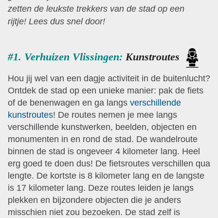
zetten de leukste trekkers van de stad op een
rijtje!
Lees dus snel door!
#1. Verhuizen Vlissingen:
Kunstroutes
Hou jij wel van een dagje activiteit in de buitenlucht?
Ontdek de stad op een unieke manier: pak de fiets
of de benenwagen en ga langs
verschillende
kunstroutes
! De routes nemen je mee langs
verschillende kunstwerken, beelden, objecten en
monumenten in en rond de stad. De wandelroute
binnen de stad is ongeveer 4 kilometer lang. Heel
erg goed te doen dus! De fietsroutes verschillen qua
lengte. De kortste is 8 kilometer lang en de langste
is 17 kilometer lang. Deze routes leiden je langs
plekken en bijzondere objecten die je anders
misschien niet zou bezoeken. De stad zelf is