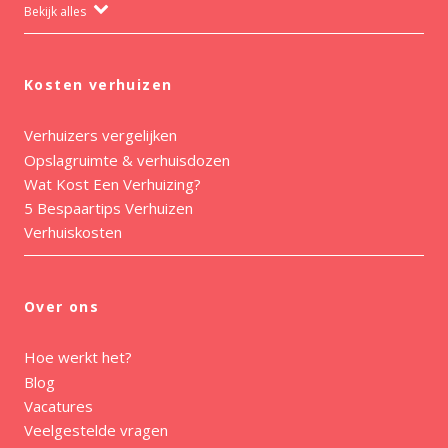
Bekijk alles
Kosten verhuizen
Verhuizers vergelijken
Opslagruimte & verhuisdozen
Wat Kost Een Verhuizing?
5 Bespaartips Verhuizen
Verhuiskosten
Over ons
Hoe werkt het?
Blog
Vacatures
Veelgestelde vragen