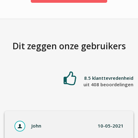
Dit zeggen onze gebruikers
8.5 klanttevredenheid
uit 408 beoordelingen
John
10-05-2021