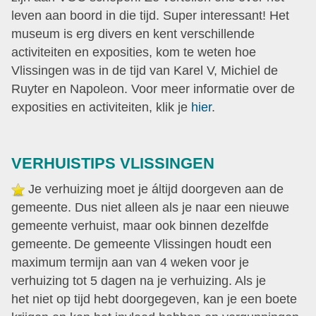
leven aan boord in die tijd. Super interessant! Het
museum is erg divers en kent verschillende
activiteiten en exposities, kom te weten hoe
Vlissingen was in de tijd van Karel V, Michiel de
Ruyter en Napoleon. Voor meer informatie over de
exposities en activiteiten, klik je
hier
.
VERHUISTIPS VLISSINGEN
Je verhuizing moet je áltijd doorgeven aan de
gemeente. Dus niet alleen als je naar een nieuwe
gemeente verhuist, maar ook binnen dezelfde
gemeente.
De gemeente Vlissingen houdt een
maximum termijn aan van 4 weken voor je
verhuizing tot 5 dagen na je verhuizing. Als je
het niet op tijd hebt doorgegeven, kan je een boete