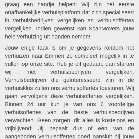
graag een handje helpen! Wij zijn het eerste
onafhankelijke verhuisplatform dat zich specialiseert
in verhuisbedrijven vergelijken en verhuisoffertes
vergelijken. Indien gewenst kan ScanMovers jouw
hele verhuizing uit handen nemen!
Jouw enige taak is om je gegevens rondom het
verhuizen naar Emmen zo compleet mogelijk in te
vullen op onze site. Heb je dit gedaan, dan starten
wij met verhuisbedrijven vergelijken.
Verhuisbedrijven die geïnteresseerd zijn in de
verhuisklus zullen ons verhuisoffertes toesturen. Wij
gaan vervolgens deze verhuisoffertes vergelijken.
Binnen 24 uur kun je van ons 6 voordelige
verhuisoffertes van de beste verhuisbedrijven
verwachten. Geen zorgen, dit alles is kosteloos en
vrijblijvend! Jij bepaalt dus of een van de
aangeboden verhuisoffertes goed aansluit bij jouw