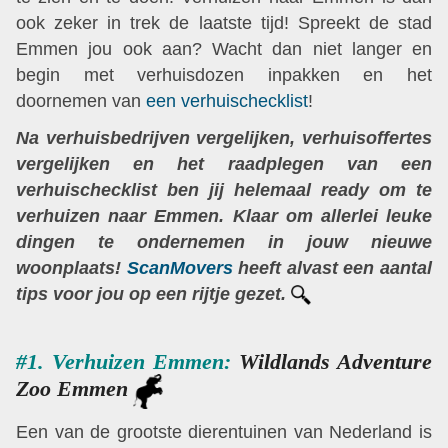
ook zeker in trek de laatste tijd! Spreekt de stad
Emmen jou ook aan? Wacht dan niet langer en
begin met verhuisdozen inpakken en het
doornemen van
een verhuischecklist
!
Na verhuisbedrijven vergelijken, verhuisoffertes
vergelijken en het raadplegen van een
verhuischecklist ben jij helemaal ready om te
verhuizen naar Emmen. Klaar om allerlei leuke
dingen te ondernemen in jouw nieuwe
woonplaats!
ScanMovers
heeft alvast een aantal
tips voor jou op een rijtje gezet.
#1. Verhuizen Emmen:
Wildlands Adventure
Zoo Emmen
Een van de grootste dierentuinen van Nederland is