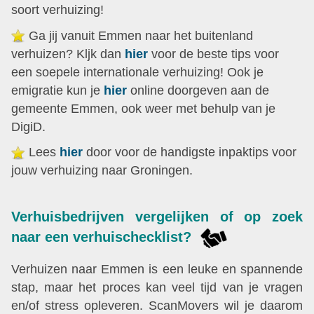
soort verhuizing!
Ga jij vanuit Emmen naar het buitenland
verhuizen? Kljk dan
hier
voor de beste tips voor
een soepele internationale verhuizing! Ook je
emigratie kun je
hier
online doorgeven aan de
gemeente Emmen, ook weer met behulp van je
DigiD.
Lees
hier
door voor de handigste inpaktips voor
jouw verhuizing naar Groningen.
Verhuisbedrijven vergelijken of op zoek
naar een verhuischecklist?
Verhuizen naar Emmen is een leuke en spannende
stap, maar het proces kan veel tijd van je vragen
en/of stress opleveren. ScanMovers wil je daarom