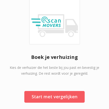
Boek je verhuizing
Kies de verhuizer die het beste bij jou past en bevestig je
verhuizing. De rest wordt voor je geregeld.
Start met vergelijken