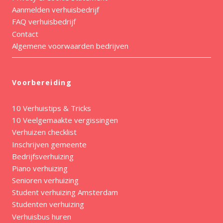
Aanmelden verhuisbedrijf
FAQ verhuisbedrijf
Contact
Algemene voorwaarden bedrijven
Voorbereiding
10 Verhuistips & Tricks
10 Veelgemaakte vergissingen
Verhuizen checklist
Inschrijven gemeente
Bedrijfsverhuizing
Piano verhuizing
Senioren verhuizing
Student verhuizing Amsterdam
Studenten verhuizing
Verhuisbus huren