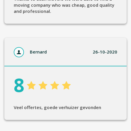
moving company who was cheap, good quality
and professional.
Bernard
26-10-2020
8
Veel offertes, goede verhuizer gevonden