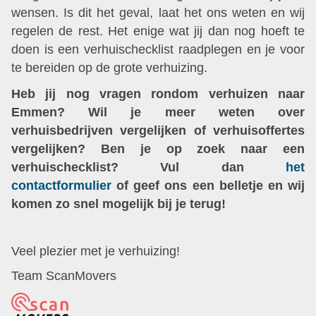
wensen. Is dit het geval, laat het ons weten en wij
regelen de rest. Het enige wat jij dan nog hoeft te
doen is een verhuischecklist raadplegen en je voor
te bereiden op de grote verhuizing.
Heb jij nog vragen rondom verhuizen naar
Emmen? Wil je meer weten over
verhuisbedrijven vergelijken of verhuisoffertes
vergelijken? Ben je op zoek naar een
verhuischecklist? Vul dan
het
contactformulier
of geef ons een belletje en wij
komen zo snel mogelijk bij je terug!
Veel plezier met je verhuizing!
Team ScanMovers