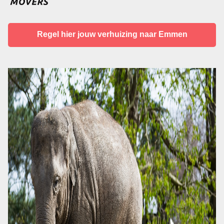
Regel hier jouw verhuizing naar Emmen