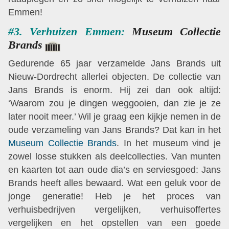
Emmen!
#3. Verhuizen Emmen:
Museum Collectie
Brands
Gedurende 65 jaar verzamelde Jans Brands uit
Nieuw-Dordrecht allerlei objecten. De collectie van
Jans Brands is enorm. Hij zei dan ook altijd:
‘Waarom zou je dingen weggooien, dan zie je ze
later nooit meer.’ Wil je graag een kijkje nemen in de
oude verzameling van Jans Brands? Dat kan in het
Museum Collectie Brands
. In het museum vind je
zowel losse stukken als deelcollecties. Van munten
en kaarten tot aan oude dia’s en serviesgoed: Jans
Brands heeft alles bewaard. Wat een geluk voor de
jonge generatie! Heb je het proces van
verhuisbedrijven vergelijken, verhuisoffertes
vergelijken en het opstellen van een goede