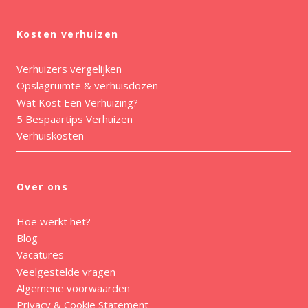
Kosten verhuizen
Verhuizers vergelijken
Opslagruimte & verhuisdozen
Wat Kost Een Verhuizing?
5 Bespaartips Verhuizen
Verhuiskosten
Over ons
Hoe werkt het?
Blog
Vacatures
Veelgestelde vragen
Algemene voorwaarden
Privacy & Cookie Statement