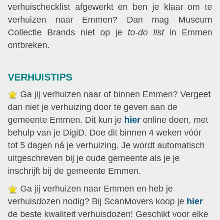
verhuischecklist afgewerkt en ben je klaar om te
verhuizen naar Emmen? Dan mag Museum
Collectie Brands niet op je
to-do list
in Emmen
ontbreken.
VERHUISTIPS
Ga jij verhuizen naar of binnen Emmen? Vergeet
dan niet je verhuizing door te geven aan de
gemeente Emmen. Dit kun je
hier
online doen, met
behulp van je DigiD. Doe dit binnen 4 weken vóór
tot 5 dagen ná je verhuizing. Je wordt automatisch
uitgeschreven bij je oude gemeente als je je
inschrijft bij de gemeente Emmen.
Ga jij verhuizen naar Emmen en heb je
verhuisdozen nodig? Bij ScanMovers koop je
hier
de beste kwaliteit verhuisdozen! Geschikt voor elke