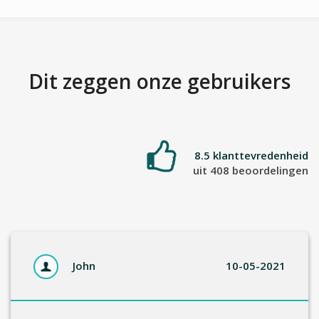
Dit zeggen onze gebruikers
8.5 klanttevredenheid
uit 408 beoordelingen
John
10-05-2021