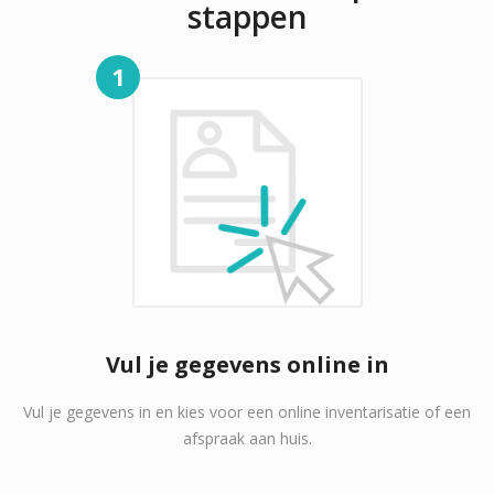
stappen
1
Vul je gegevens online in
Vul je gegevens in en kies voor een online inventarisatie of een
afspraak aan huis.