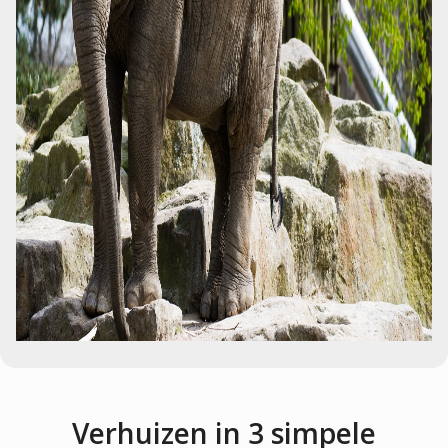
Verhuizen in 3 simpele