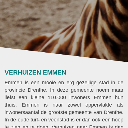
VERHUIZEN EMMEN
Emmen is een mooie en erg gezellige stad in de
provincie Drenthe. In deze gemeente noem maar
liefst een kleine 110.000 inwoners Emmen hun
thuis. Emmen is naar zowel oppervlakte als
inwonersaantal de grootste gemeente van Drenthe.
In de oude turf- en veenstad is er dan ook een hoop
te zien en te doen. Verhuizen naar Emmen is dan