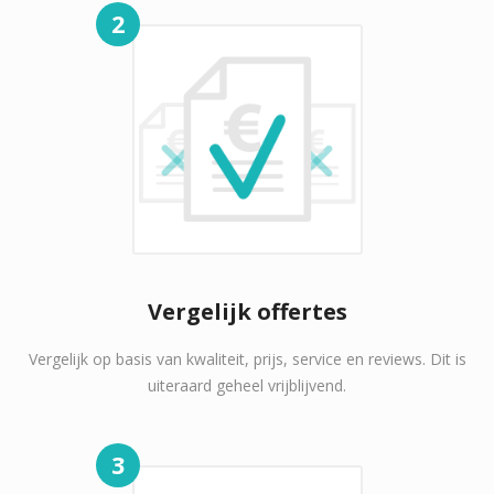
2
Vergelijk offertes
Vergelijk op basis van kwaliteit, prijs, service en reviews. Dit is
uiteraard geheel vrijblijvend.
3