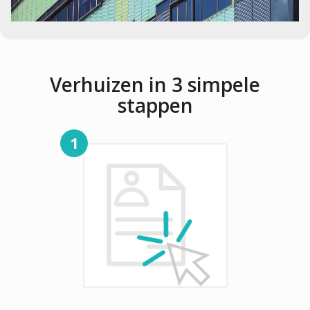
Verhuizen in 3 simpele
stappen
1