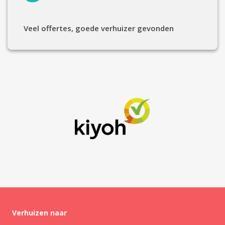
Veel offertes, goede verhuizer gevonden
Verhuizen naar