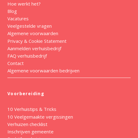
Hoe werkt het?
Blog
Vacatures
Veelgestelde vragen
Algemene voorwaarden
Privacy & Cookie Statement
Aanmelden verhuisbedrijf
FAQ verhuisbedrijf
Contact
Algemene voorwaarden bedrijven
Voorbereiding
10 Verhuistips & Tricks
10 Veelgemaakte vergissingen
Verhuizen checklist
Inschrijven gemeente