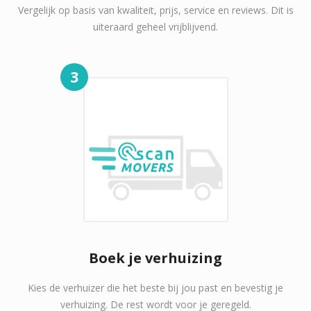
Vergelijk op basis van kwaliteit, prijs, service en reviews. Dit is
uiteraard geheel vrijblijvend.
3
Boek je verhuizing
Kies de verhuizer die het beste bij jou past en bevestig je
verhuizing. De rest wordt voor je geregeld.