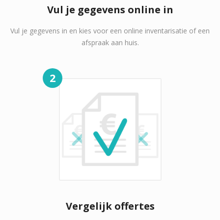
Vul je gegevens online in
Vul je gegevens in en kies voor een online inventarisatie of een
afspraak aan huis.
2
Vergelijk offertes