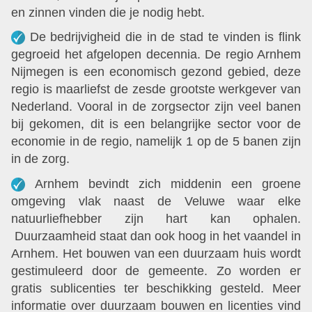
en zinnen vinden die je nodig hebt.
De bedrijvigheid die in de stad te vinden is flink
gegroeid het afgelopen decennia. De regio Arnhem
Nijmegen is een economisch gezond gebied, deze
regio is maarliefst de zesde grootste werkgever van
Nederland. Vooral in de zorgsector zijn veel banen
bij gekomen, dit is een belangrijke sector voor de
economie in de regio, namelijk 1 op de 5 banen zijn
in de zorg.
Arnhem bevindt zich middenin een groene
omgeving vlak naast de Veluwe waar elke
natuurliefhebber zijn hart kan ophalen.
Duurzaamheid staat dan ook hoog in het vaandel in
Arnhem. Het bouwen van een duurzaam huis wordt
gestimuleerd door de gemeente. Zo worden er
gratis sublicenties ter beschikking gesteld. Meer
informatie over duurzaam bouwen en licenties vind