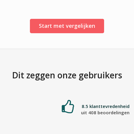
Start met vergelijken
Dit zeggen onze gebruikers
8.5 klanttevredenheid
uit 408 beoordelingen