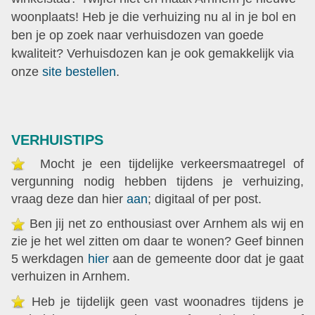
woonplaats! Heb je die verhuizing nu al in je bol en
ben je op zoek naar verhuisdozen van goede
kwaliteit? Verhuisdozen kan je ook gemakkelijk via
onze
site bestellen
.
VERHUISTIPS
Mocht je een tijdelijke verkeersmaatregel of
vergunning nodig hebben tijdens je verhuizing,
vraag deze dan hier
aan
; digitaal of per post.
Ben jij net zo enthousiast over Arnhem als wij en
zie je het wel zitten om daar te wonen? Geef binnen
5 werkdagen
hier
aan de gemeente door dat je gaat
verhuizen in Arnhem.
Heb je tijdelijk geen vast woonadres tijdens je