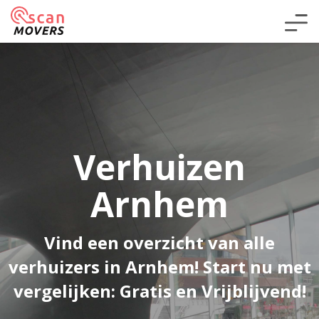
Verhuizen
Arnhem
Vind een overzicht van alle
verhuizers in Arnhem! Start nu met
vergelijken: Gratis en Vrijblijvend!