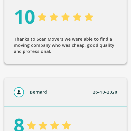
10
Thanks to Scan Movers we were able to find a
moving company who was cheap, good quality
and professional.
Bernard
26-10-2020
8