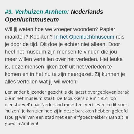
#3. Verhuizen Arnhem:
Nederlands
Openluchtmuseum
Wil jij weten hoe we vroeger woonden? Papier
maakten? Kookten?
In het Openluchtmuseum
reis
je door de tijd. Dit doe je echter niet alleen. Door
heel het museum zijn mensen te vinden die jou
meer willen vertellen over het verleden. Het leuke
is, deze mensen lijken zelf uit het verleden te
komen en in het nu te zijn neergezet. Zij kunnen je
alles vertellen wat jij wil weten!
Een ander bijzonder gezicht is de laatst overgebleven barak
die in het museum staat. De Molukkers die in 1951 'op
dienstbevel' naar Nederland moesten, verbleven in dit soort
'huizen'. Je kan zien hoe zij in deze barakken hebben geleefd.
Hou jij wel van een stad met een erfgoedtrekker? Dan zit je
goed in Arnhem!