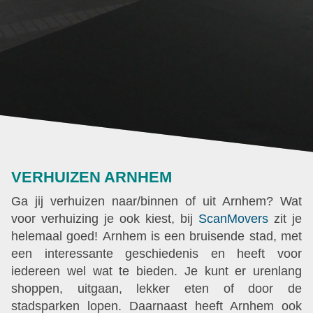
VERHUIZEN ARNHEM
Ga jij verhuizen naar/binnen of uit Arnhem? Wat
voor verhuizing je ook kiest, bij
ScanMovers
zit je
helemaal goed! Arnhem is een bruisende stad, met
een interessante geschiedenis en heeft voor
iedereen wel wat te bieden. Je kunt er urenlang
shoppen, uitgaan, lekker eten of door de
stadsparken lopen. Daarnaast heeft Arnhem ook