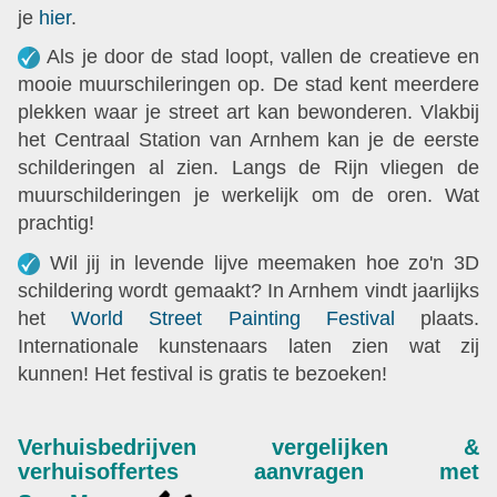
je
hier
.
Als je door de stad loopt, vallen de creatieve en
mooie muurschileringen op. De stad kent meerdere
plekken waar je street art kan bewonderen. Vlakbij
het Centraal Station van Arnhem kan je de eerste
schilderingen al zien. Langs de Rijn vliegen de
muurschilderingen je werkelijk om de oren. Wat
prachtig!
Wil jij in levende lijve meemaken hoe zo'n 3D
schildering wordt gemaakt? In Arnhem vindt jaarlijks
het
World Street Painting Festival
plaats.
Internationale kunstenaars laten zien wat zij
kunnen! Het festival is gratis te bezoeken!
Verhuisbedrijven vergelijken &
verhuisoffertes aanvragen met