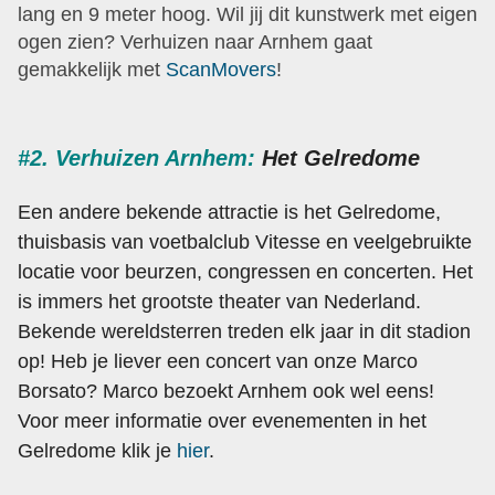
lang en 9 meter hoog. Wil jij dit kunstwerk met eigen
ogen zien? Verhuizen naar Arnhem gaat
gemakkelijk met
ScanMovers
!
#2. Verhuizen Arnhem:
Het Gelredome
Een andere bekende attractie is het Gelredome,
thuisbasis van voetbalclub Vitesse en veelgebruikte
locatie voor beurzen, congressen en concerten. Het
is immers het grootste theater van Nederland.
Bekende wereldsterren treden elk jaar in dit stadion
op! Heb je liever een concert van onze Marco
Borsato? Marco bezoekt Arnhem ook wel eens!
Voor meer informatie over evenementen in het
Gelredome klik je
hier
.