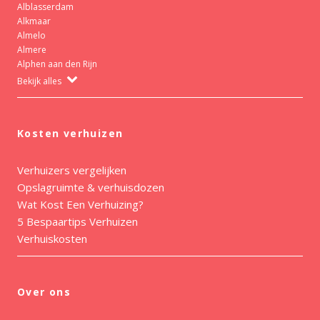
Alblasserdam
Alkmaar
Almelo
Almere
Alphen aan den Rijn
Bekijk alles
Kosten verhuizen
Verhuizers vergelijken
Opslagruimte & verhuisdozen
Wat Kost Een Verhuizing?
5 Bespaartips Verhuizen
Verhuiskosten
Over ons