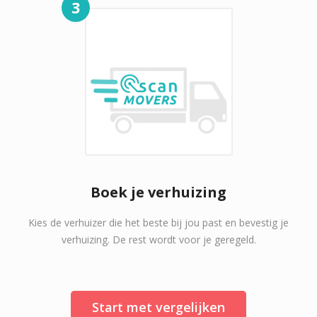
3
Boek je verhuizing
Kies de verhuizer die het beste bij jou past en bevestig je
verhuizing. De rest wordt voor je geregeld.
Start met vergelijken