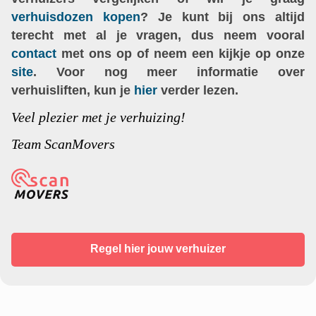
verhuisdozen kopen
? Je kunt bij ons altijd
terecht met al je vragen, dus neem vooral
contact
met ons op of neem een kijkje op onze
site
. Voor nog meer informatie over
verhuisliften, kun je
hier
verder lezen.
Veel plezier met je verhuizing!
Team ScanMovers
Regel hier jouw verhuizer