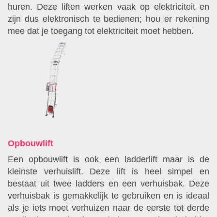
huren. Deze liften werken vaak op elektriciteit en
zijn dus elektronisch te bedienen; hou er rekening
mee dat je toegang tot elektriciteit moet hebben.
Opbouwlift
Een opbouwlift is ook een ladderlift maar is de
kleinste verhuislift. Deze lift is heel simpel en
bestaat uit twee ladders en een verhuisbak. Deze
verhuisbak is gemakkelijk te gebruiken en is ideaal
als je iets moet verhuizen naar de eerste tot derde