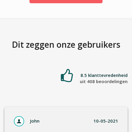
Dit zeggen onze gebruikers
8.5 klanttevredenheid
uit 408 beoordelingen
John
10-05-2021