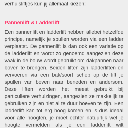
verhuisliftjes kun jij allemaal kiezen:
Pannenlift & Ladderlift
Een pannenlift en ladderlift hebben allebei hetzelfde
principe, namelijk je spullen worden via een ladder
verplaatst. De pannenlift is dan ook een variatie op
de ladderlift en wordt zo genoemd aangezien deze
vaak in de bouw wordt gebruikt om dakpannen naar
boven te brengen. Beiden liften zijn ladderliften en
vervoeren via een bak/soort schep op de lift je
spullen van boven naar beneden en andersom.
Deze liften worden het meest gebruikt bij
particuliere verhuizingen, aangezien ze makkelijk te
gebruiken zijn en niet al te duur hoeven te zijn. Een
ladderlift kan tot erg hoog komen en is dus ideaal
voor alle hoogten, je moet echter natuurlijk wel je
hoogte vermelden als je een ladderlift wilt