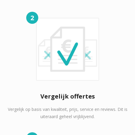
2
Vergelijk offertes
Vergelijk op basis van kwaliteit, prijs, service en reviews. Dit is
uiteraard geheel vrijblijvend.