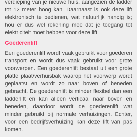
verdieping van je nieuwe huis, aangezien de ladder
tot 12 meter hoog kan. Daarnaast is ook deze lift
elektronisch te bedienen, wat natuurlijk handig is;
hou er dus wel rekening mee dat je toegang tot
elektriciteit moet hebben voor deze lift.
Goederenlift
Een goederenlift wordt vaak gebruikt voor goederen
transport en wordt dus vaak gebruikt voor grote
voorwerpen. Een goederenlift bestaat uit een grote
platte plaat/verhuisbak waarop het voorwerp wordt
geplaatst en wordt zo naar boven of beneden
gebracht. De goederenlift is minder flexibel dan een
ladderlift en kan alleen verticaal naar boven en
beneden, daardoor wordt de goederenlift wat
minder gebruikt bij normale verhuizingen. Echter,
voor een bedrijfsverhuizing kan deze lift van pas
komen.