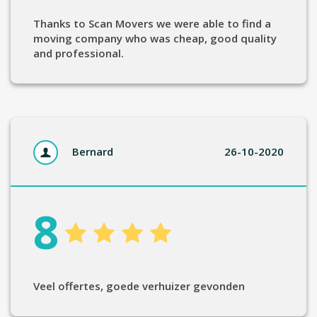
Thanks to Scan Movers we were able to find a
moving company who was cheap, good quality
and professional.
Bernard
26-10-2020
8
Veel offertes, goede verhuizer gevonden