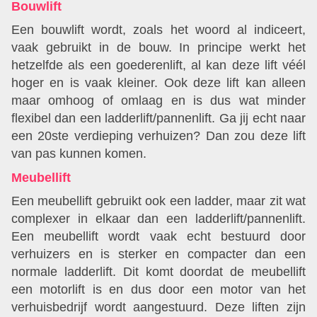
Bouwlift
Een bouwlift wordt, zoals het woord al indiceert,
vaak gebruikt in de bouw. In principe werkt het
hetzelfde als een goederenlift, al kan deze lift véél
hoger en is vaak kleiner. Ook deze lift kan alleen
maar omhoog of omlaag en is dus wat minder
flexibel dan een ladderlift/pannenlift. Ga jij echt naar
een 20ste verdieping verhuizen? Dan zou deze lift
van pas kunnen komen.
Meubellift
Een meubellift gebruikt ook een ladder, maar zit wat
complexer in elkaar dan een ladderlift/pannenlift.
Een meubellift wordt vaak echt bestuurd door
verhuizers en is sterker en compacter dan een
normale ladderlift. Dit komt doordat de meubellift
een motorlift is en dus door een motor van het
verhuisbedrijf wordt aangestuurd. Deze liften zijn