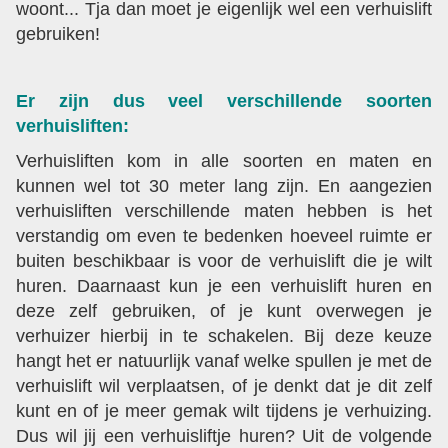
woont... Tja dan moet je eigenlijk wel een verhuislift
gebruiken!
Er zijn dus veel verschillende soorten
verhuisliften:
Verhuisliften kom in alle soorten en maten en
kunnen wel tot 30 meter lang zijn. En aangezien
verhuisliften verschillende maten hebben is het
verstandig om even te bedenken hoeveel ruimte er
buiten beschikbaar is voor de verhuislift die je wilt
huren. Daarnaast kun je een verhuislift huren en
deze zelf gebruiken, of je kunt overwegen je
verhuizer hierbij in te schakelen. Bij deze keuze
hangt het er natuurlijk vanaf welke spullen je met de
verhuislift wil verplaatsen, of je denkt dat je dit zelf
kunt en of je meer gemak wilt tijdens je verhuizing.
Dus wil jij een verhuisliftje huren? Uit de volgende