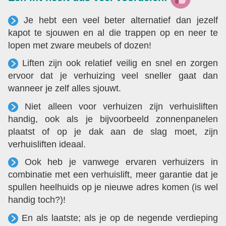
Je hebt een veel beter alternatief dan jezelf
kapot te sjouwen en al die trappen op en neer te
lopen met zware meubels of dozen!
Liften zijn ook relatief veilig en snel en zorgen
ervoor dat je verhuizing veel sneller gaat dan
wanneer je zelf alles sjouwt.
Niet alleen voor verhuizen zijn verhuisliften
handig, ook als je bijvoorbeeld zonnenpanelen
plaatst of op je dak aan de slag moet, zijn
verhuisliften ideaal.
Ook heb je vanwege ervaren verhuizers in
combinatie met een verhuislift, meer garantie dat je
spullen heelhuids op je nieuwe adres komen (is wel
handig toch?)!
En als laatste; als je op de negende verdieping