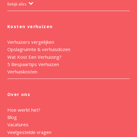
Bekijk alles
Kosten verhuizen
Verhuizers vergelijken
Opslagruimte & verhuisdozen
Wat Kost Een Verhuizing?
5 Bespaartips Verhuizen
Verhuiskosten
Over ons
Hoe werkt het?
Blog
Vacatures
Veelgestelde vragen