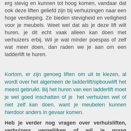
erg stevig en kunnen tot hoog komen, vandaar dat
ook deze liften geliefd zijn bij verhuizingen naar een
hoge verdieping. Ze bieden stevigheid en veiligheid
voor je meubels. Weet wel dat als je deze lift wilt
huren, je dit echt vaak alleen kan doen met
verhuizers erbij. Wil je wat minder poespas of zelf
wat meer doen, dan raden we je aan om een
ladderlift te huren.
Kortom, er zijn genoeg liften om uit te kiezen, al
wordt over het algemeen de ladderlift/opbouwlift het
meest gebruikt. Bij het huren van een ladderlift moet
je wel goed inschatten of je het verhuizen wel of
niet zelf kan doen, want je meubelen kunnen
hierdoor anders in gevaar komen.
Heb je verder nog vragen over verhuisliften,
verhuizers vergelijken of wil je graag