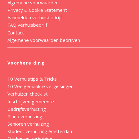
Algemene voorwaarden
Privacy & Cookie Statement
Aanmelden verhuisbedrijf
FAQ verhuisbedrijf
Contact
Algemene voorwaarden bedrijven
Voorbereiding
10 Verhuistips & Tricks
10 Veelgemaakte vergissingen
Verhuizen checklist
Inschrijven gemeente
Bedrijfsverhuizing
Piano verhuizing
Senioren verhuizing
Student verhuizing Amsterdam
Studenten verhuizing