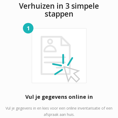
Verhuizen in 3 simpele
stappen
1
Vul je gegevens online in
Vul je gegevens in en kies voor een online inventarisatie of een
afspraak aan huis.