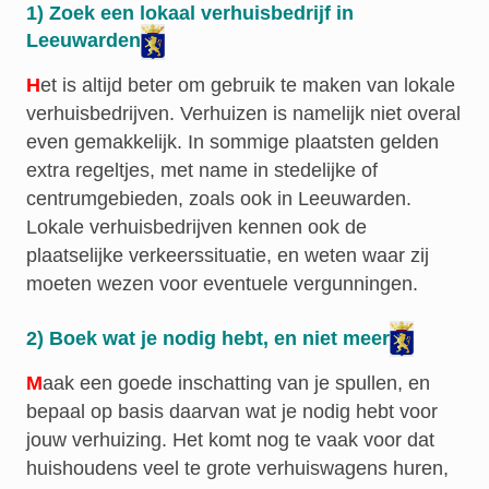
1) Zoek een lokaal verhuisbedrijf in
Leeuwarden
H
et is altijd beter om gebruik te maken van lokale
verhuisbedrijven. Verhuizen is namelijk niet overal
even gemakkelijk. In sommige plaatsten gelden
extra regeltjes, met name in stedelijke of
centrumgebieden, zoals ook in Leeuwarden.
Lokale verhuisbedrijven kennen ook de
plaatselijke verkeerssituatie, en weten waar zij
moeten wezen voor eventuele vergunningen.
2) Boek wat je nodig hebt, en niet meer
M
aak een goede inschatting van je spullen, en
bepaal op basis daarvan wat je nodig hebt voor
jouw verhuizing. Het komt nog te vaak voor dat
huishoudens veel te grote verhuiswagens huren,