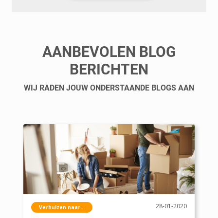
AANBEVOLEN BLOG
BERICHTEN
WIJ RADEN JOUW ONDERSTAANDE BLOGS AAN
28-01-2020
Verhuizen naar...