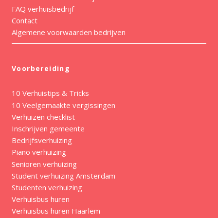
FAQ verhuisbedrijf
Contact
Algemene voorwaarden bedrijven
Voorbereiding
10 Verhuistips & Tricks
10 Veelgemaakte vergissingen
Verhuizen checklist
Inschrijven gemeente
Bedrijfsverhuizing
Piano verhuizing
Senioren verhuizing
Student verhuizing Amsterdam
Studenten verhuizing
Verhuisbus huren
Verhuisbus huren Haarlem