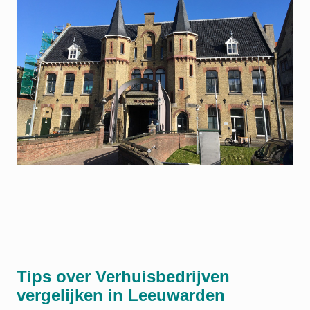
Tips over Verhuisbedrijven
vergelijken in Leeuwarden