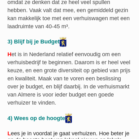
omdat ze denken dat ze heel veel spullen
hebben. Vaak valt dat mee, een gemiddeld gezin
kan makkelijk toe met een verhuiswagen met een
laadruimte van 40-45 m³.
3) Blijf bij je Budget
H
et is in Nederland relatief eenvoudig om een
verhuisbedrijf te beginnen. Daarom is er heel veel
keuze, en een grote diversiteit op gebied van prijs
en kwaliteit. Maak van te voren een beslissing
over je budget, en blijf daarbij. In de verhuismarkt
van Almere is voor ieder budget een goede
verhuizer te vinden.
4) Wees op de hoogte
L
ees je in voordat je gaat verhuizen. Hoe beter je