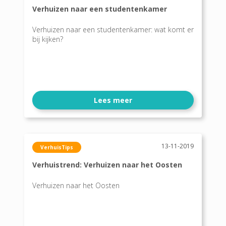
Verhuizen naar een studentenkamer
Verhuizen naar een studentenkamer: wat komt er
bij kijken?
Lees meer
13-11-2019
VerhuisTips
Verhuistrend: Verhuizen naar het Oosten
Verhuizen naar het Oosten