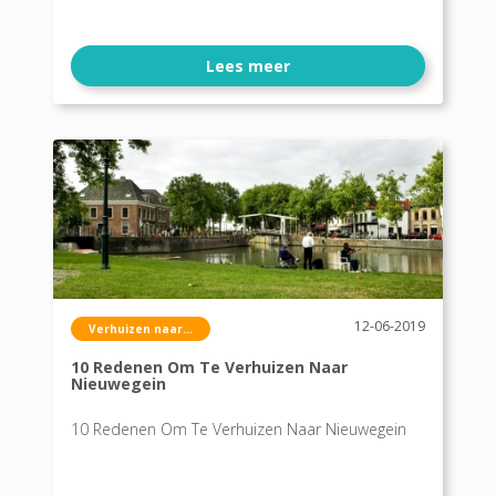
Lees meer
12-06-2019
Verhuizen naar...
10 Redenen Om Te Verhuizen Naar
Nieuwegein
10 Redenen Om Te Verhuizen Naar Nieuwegein