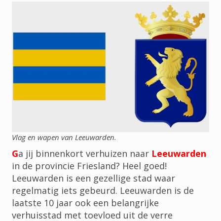
Vlag en wapen van Leeuwarden.
G
a jij binnenkort verhuizen naar
Leeuwarden
in de provincie Friesland? Heel goed!
Leeuwarden is een gezellige stad waar
regelmatig iets gebeurd. Leeuwarden is de
laatste 10 jaar ook een belangrijke
verhuisstad met toevloed uit de verre