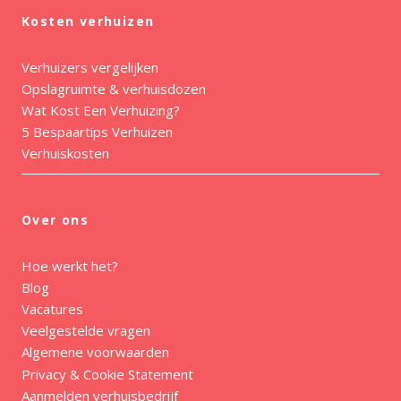
Kosten verhuizen
Verhuizers vergelijken
Opslagruimte & verhuisdozen
Wat Kost Een Verhuizing?
5 Bespaartips Verhuizen
Verhuiskosten
Over ons
Hoe werkt het?
Blog
Vacatures
Veelgestelde vragen
Algemene voorwaarden
Privacy & Cookie Statement
Aanmelden verhuisbedrijf