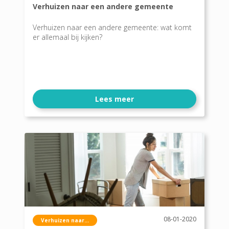
Verhuizen naar een andere gemeente
Verhuizen naar een andere gemeente: wat komt
er allemaal bij kijken?
Lees meer
08-01-2020
Verhuizen naar...