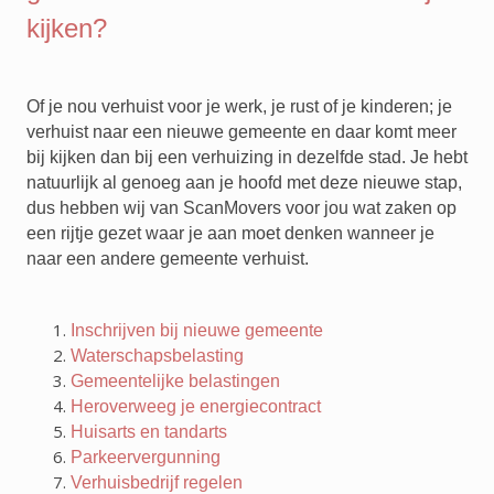
kijken?
Of je nou verhuist voor je werk, je rust of je kinderen; je
verhuist naar een nieuwe gemeente en daar komt meer
bij kijken dan bij een verhuizing in dezelfde stad. Je hebt
natuurlijk al genoeg aan je hoofd met deze nieuwe stap,
dus hebben wij van ScanMovers voor jou wat zaken op
een rijtje gezet waar je aan moet denken wanneer je
naar een andere gemeente verhuist.
Inschrijven bij nieuwe gemeente
Waterschapsbelasting
Gemeentelijke belastingen
Heroverweeg je energiecontract
Huisarts en tandarts
Parkeervergunning
Verhuisbedrijf regelen