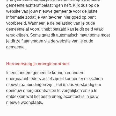
gemeente achteraf belastingen heft. Kijk dus op de
website van jouw nieuwe gemeente voor de juiste
informatie zodat je van tevoren hier goed op bent
voorbereid. Wanneer je de belasting van je oude
gemeente al vooruit hebt betaald kan je dit geld vaak
terugkrijgen. Soms gaat dit automatisch maar soms moet
je dit zelf aanvragen via de website van je oude
gemeente.
Heroverweeg je energiecontract
In een andere gemeente kunnen er andere
energieaanbieders actief zijn of kunnen er misschien
nieuwe aanbiedingen zijn. Het is dus verstandig om
opnieuw energiecontracten te vergelijken en zo te
ontdekken wat het beste energiecontract is in jouw
nieuwe woonplaats.