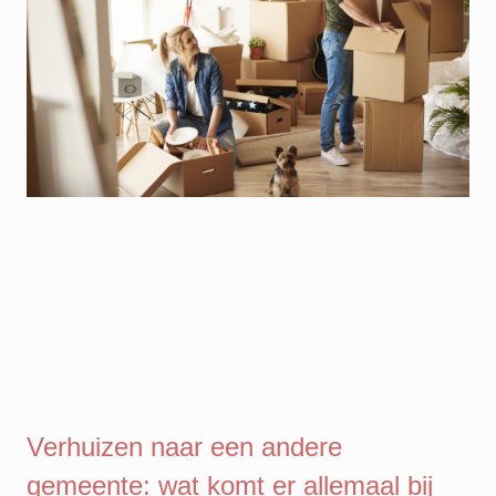
Verhuizen naar een andere
gemeente: wat komt er allemaal bij