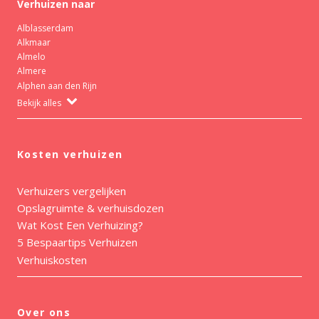
Verhuizen naar
Alblasserdam
Alkmaar
Almelo
Almere
Alphen aan den Rijn
Bekijk alles
Kosten verhuizen
Verhuizers vergelijken
Opslagruimte & verhuisdozen
Wat Kost Een Verhuizing?
5 Bespaartips Verhuizen
Verhuiskosten
Over ons