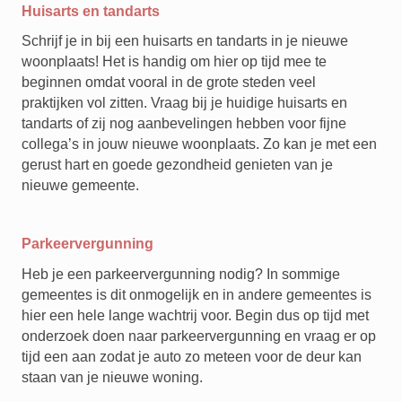
Huisarts en tandarts
Schrijf je in bij een huisarts en tandarts in je nieuwe
woonplaats! Het is handig om hier op tijd mee te
beginnen omdat vooral in de grote steden veel
praktijken vol zitten. Vraag bij je huidige huisarts en
tandarts of zij nog aanbevelingen hebben voor fijne
collega’s in jouw nieuwe woonplaats. Zo kan je met een
gerust hart en goede gezondheid genieten van je
nieuwe gemeente.
Parkeervergunning
Heb je een parkeervergunning nodig? In sommige
gemeentes is dit onmogelijk en in andere gemeentes is
hier een hele lange wachtrij voor. Begin dus op tijd met
onderzoek doen naar parkeervergunning en vraag er op
tijd een aan zodat je auto zo meteen voor de deur kan
staan van je nieuwe woning.