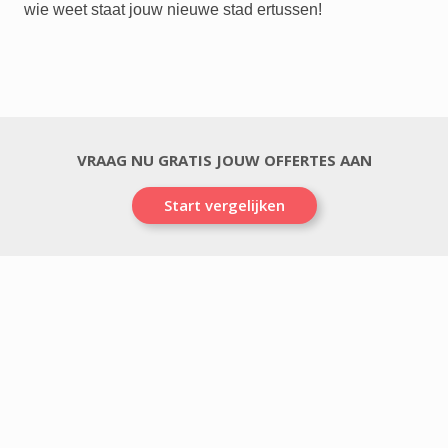
wie weet staat jouw nieuwe stad ertussen!
VRAAG NU GRATIS JOUW OFFERTES AAN
Start vergelijken