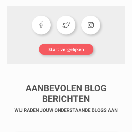
Start vergelijken
AANBEVOLEN BLOG
BERICHTEN
WIJ RADEN JOUW ONDERSTAANDE BLOGS AAN