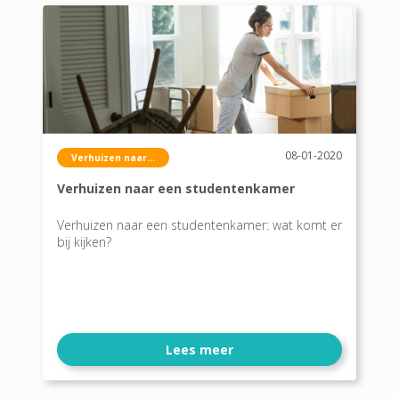
08-01-2020
Verhuizen naar...
Verhuizen naar een studentenkamer
Verhuizen naar een studentenkamer: wat komt er
bij kijken?
Lees meer