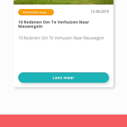
12-06-2019
Verhuizen naar...
10 Redenen Om Te Verhuizen Naar
Nieuwegein
10 Redenen Om Te Verhuizen Naar Nieuwegein
Lees meer