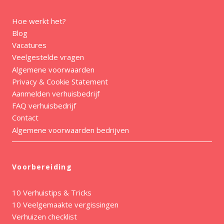
Hoe werkt het?
Blog
Vacatures
Veelgestelde vragen
Algemene voorwaarden
Privacy & Cookie Statement
Aanmelden verhuisbedrijf
FAQ verhuisbedrijf
Contact
Algemene voorwaarden bedrijven
Voorbereiding
10 Verhuistips & Tricks
10 Veelgemaakte vergissingen
Verhuizen checklist