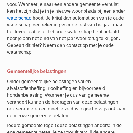
voor. Wanneer je naar een andere gemeente verhuist
kan het zijn dat je in je nieuwe woonplaats bij een ander
waterschap
hoort. Je krijgt dan automatisch van je oude
waterschap een rekening voor de rest van het jaar maar
het teveel dat je bij het oude waterschap hebt betaald
hoor je aan het eind van het jaar weer terug te krijgen.
Gebeurt dit niet? Neem dan contact op met je oude
waterschap.
Gemeentelijke belastingen
Onder gemeentelijke belastingen vallen
afvalstoffenheffing, rioolheffing en bijvoorbeeld
hondenbelasting. Wanneer je dus van gemeente
verandert kunnen de bedragen van deze belastingen
ook veranderen en moet je ze dus logischerwijs ook aan
de nieuwe gemeente betalen.
Iedere gemeente regelt deze belastingen anders: in de
ene gemeente betaal je ze vooruit terwijl de andere