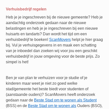
Verhuisbedrijf regelen
Heb je je ingeschreven bij de nieuwe gemeente? Heb je
aandachtig onderzoek gedaan naar de nieuwe
belastingen en heb je je ingeschreven bij een nieuwe
huisarts en tandarts? Dan wordt het tijd om een
verhuisbedrijf te boeken!
ScanMovers
helpt je hier graag
bij. Vul je verhuisgegevens in en maak een schatting
van je inboedel dan zoeken wij voor jou een geschikt
verhuisbedrijf in jouw omgeving voor de beste prijs. Zo
simpel is het!
Ben je van plan te verhuizen voor je studie of je
kinderen maar weet je niet zo goed welke
stad/gemeente het beste biedt voor studenten of
(aanstaande ouders)? ScanMovers heeft onderzoek
gedaan naar de
Beste Stad om te wonen als Student
(BSS) en de
Beste Stad om te wonen als
Ouders (BSO),