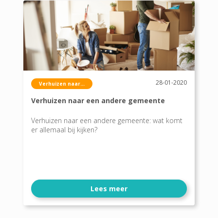
28-01-2020
Verhuizen naar...
Verhuizen naar een andere gemeente
Verhuizen naar een andere gemeente: wat komt
er allemaal bij kijken?
Lees meer