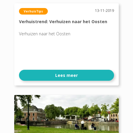
13-11-2019
VerhuisTips
Verhuistrend: Verhuizen naar het Oosten
Verhuizen naar het Oosten
Lees meer