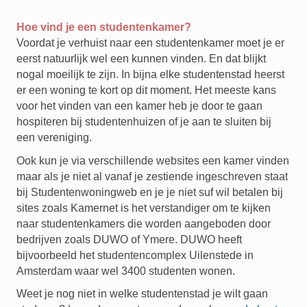
Hoe vind je een studentenkamer?
Voordat je verhuist naar een studentenkamer moet je er
eerst natuurlijk wel een kunnen vinden. En dat blijkt
nogal moeilijk te zijn. In bijna elke studentenstad heerst
er een woning te kort op dit moment. Het meeste kans
voor het vinden van een kamer heb je door te gaan
hospiteren bij studentenhuizen of je aan te sluiten bij
een vereniging.
Ook kun je via verschillende websites een kamer vinden
maar als je niet al vanaf je zestiende ingeschreven staat
bij Studentenwoningweb en je je niet suf wil betalen bij
sites zoals Kamernet is het verstandiger om te kijken
naar studentenkamers die worden aangeboden door
bedrijven zoals DUWO of Ymere. DUWO heeft
bijvoorbeeld het studentencomplex Uilenstede in
Amsterdam waar wel 3400 studenten wonen.
Weet je nog niet in welke studentenstad je wilt gaan