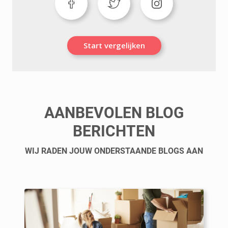
Start vergelijken
AANBEVOLEN BLOG
BERICHTEN
WIJ RADEN JOUW ONDERSTAANDE BLOGS AAN