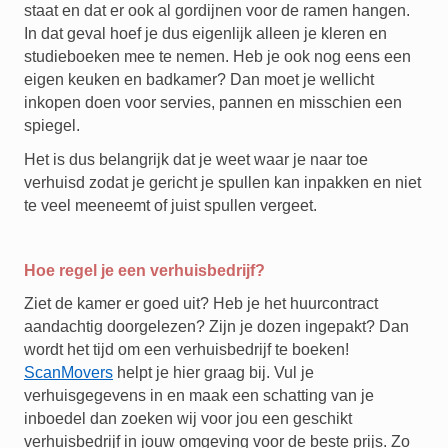
staat en dat er ook al gordijnen voor de ramen hangen.
In dat geval hoef je dus eigenlijk alleen je kleren en
studieboeken mee te nemen. Heb je ook nog eens een
eigen keuken en badkamer? Dan moet je wellicht
inkopen doen voor servies, pannen en misschien een
spiegel.
Het is dus belangrijk dat je weet waar je naar toe
verhuisd zodat je gericht je spullen kan inpakken en niet
te veel meeneemt of juist spullen vergeet.
Hoe regel je een verhuisbedrijf?
Ziet de kamer er goed uit? Heb je het huurcontract
aandachtig doorgelezen? Zijn je dozen ingepakt? Dan
wordt het tijd om een verhuisbedrijf te boeken!
ScanMovers
helpt je hier graag bij. Vul je
verhuisgegevens in en maak een schatting van je
inboedel dan zoeken wij voor jou een geschikt
verhuisbedrijf in jouw omgeving voor de beste prijs. Zo