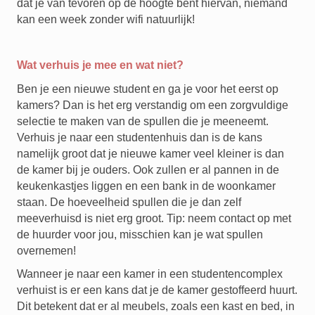
dat je van tevoren op de hoogte bent hiervan, niemand
kan een week zonder wifi natuurlijk!
Wat verhuis je mee en wat niet?
Ben je een nieuwe student en ga je voor het eerst op
kamers? Dan is het erg verstandig om een zorgvuldige
selectie te maken van de spullen die je meeneemt.
Verhuis je naar een studentenhuis dan is de kans
namelijk groot dat je nieuwe kamer veel kleiner is dan
de kamer bij je ouders. Ook zullen er al pannen in de
keukenkastjes liggen en een bank in de woonkamer
staan. De hoeveelheid spullen die je dan zelf
meeverhuisd is niet erg groot. Tip: neem contact op met
de huurder voor jou, misschien kan je wat spullen
overnemen!
Wanneer je naar een kamer in een studentencomplex
verhuist is er een kans dat je de kamer gestoffeerd huurt.
Dit betekent dat er al meubels, zoals een kast en bed, in