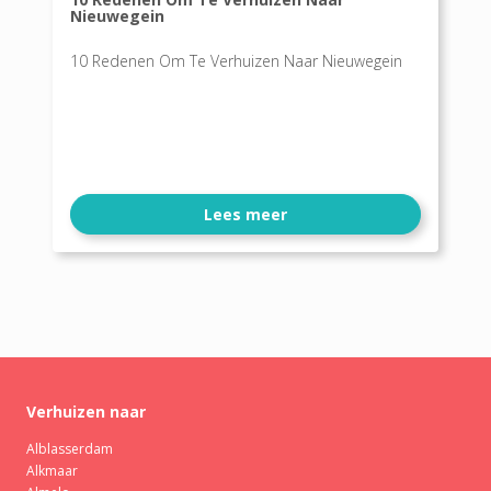
Nieuwegein
10 Redenen Om Te Verhuizen Naar Nieuwegein
Lees meer
Verhuizen naar
Alblasserdam
Alkmaar