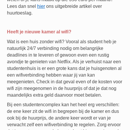
Lees dan snel
hier
ons uitgebreide artikel over
huurtoeslag.
Heeft je nieuwe kamer al wifi?
Wat is een huis zonder wifi? Vooral als student heb je
natuurlijk 24/7 verbinding nodig om belangrijke
deadlines in te leveren of gewoon even een rustig
avondje te genieten van Netflix. Als je verhuist naar een
studentenhuis is er een grote kans dat je huisgenoten al
een wifiverbinding hebben waar jij van kan
meegenieten. Check in dat geval even of de kosten voor
wifi zijn meegenomen in de huurprijs of dat je dat nog
maandelijks extra geld daarvoor moet betalen.
Bij een studentencomplex kan het heel erg verschillen:
de ene keer zit de wifi in begrepen bij de kamer en dus
ook bij de huurprijs, de andere keer wordt er van je
verwacht zelf een wifiverbinding te regelen. Zorg ervoor