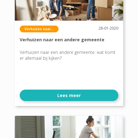
28-01-2020
Verhuizen naar...
Verhuizen naar een andere gemeente
Verhuizen naar een andere gemeente: wat komt
er allemaal bij kijken?
Lees meer