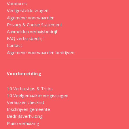
Vacatures
Veelgestelde vragen
Algemene voorwaarden
Privacy & Cookie Statement
Aanmelden verhuisbedrijf
FAQ verhuisbedrijf
Contact
Algemene voorwaarden bedrijven
Voorbereiding
10 Verhuistips & Tricks
10 Veelgemaakte vergissingen
Verhuizen checklist
Inschrijven gemeente
Bedrijfsverhuizing
Piano verhuizing