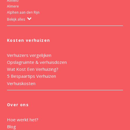
Almelo
Almere
Alphen aan den Rijn
Bekijk alles
Kosten verhuizen
Verhuizers vergelijken
Opslagruimte & verhuisdozen
Wat Kost Een Verhuizing?
5 Bespaartips Verhuizen
Verhuiskosten
Over ons
Hoe werkt het?
Blog