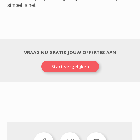
simpel is het!
VRAAG NU GRATIS JOUW OFFERTES AAN
Start vergelijken