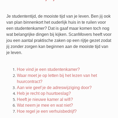
Je studententijd, de mooiste tijd van je leven. Ben jij ook
van plan binnenkort het ouderlijk huis in te ruilen voor
een studentenkamer? Dat is gaaf maar komen toch nog
wat belangrijke dingen bij kijken. ScanMovers heeft voor
jou een aantal praktische zaken op een rijtje gezet zodat
jij zonder zorgen kan beginnen aan de mooiste tijd van
je leven.
Hoe vind je een studentenkamer?
Waar moet je op letten bij het lezen van het
huurcontract?
Aan wie geef je de adreswijziging door?
Heb je recht op huurtoeslag?
Heeft je nieuwe kamer al wifi?
Wat neem je mee en wat niet?
Hoe regel je een verhuisbedrijf?