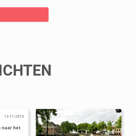
ICHTEN
13-11-2019
n naar het