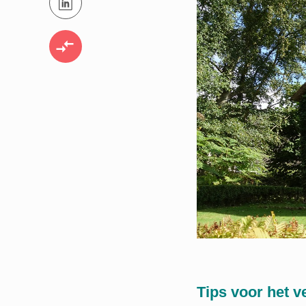
VERGELIJK OFFERTES
Tips voor het v