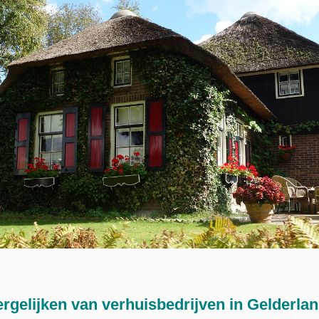
ergelijken van verhuisbedrijven in Gelderla