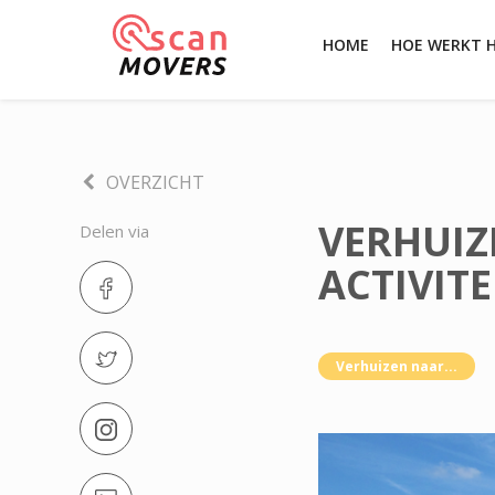
HOME
HOE WERKT 
OVERZICHT
VERHUIZ
Delen via
ACTIVITE
Verhuizen naar...