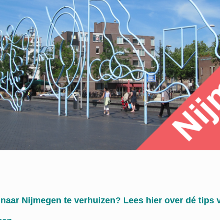
 naar Nijmegen te verhuizen? Lees hier over dé tips 