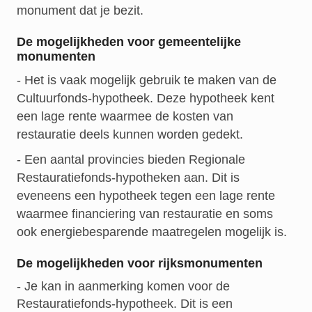
monument dat je bezit.
De mogelijkheden voor gemeentelijke
monumenten
- Het is vaak mogelijk gebruik te maken van de
Cultuurfonds-hypotheek. Deze hypotheek kent
een lage rente waarmee de kosten van
restauratie deels kunnen worden gedekt.
- Een aantal provincies bieden Regionale
Restauratiefonds-hypotheken aan. Dit is
eveneens een hypotheek tegen een lage rente
waarmee financiering van restauratie en soms
ook energiebesparende maatregelen mogelijk is.
De mogelijkheden voor rijksmonumenten
- Je kan in aanmerking komen voor de
Restauratiefonds-hypotheek. Dit is een