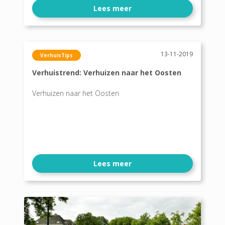
Lees meer
13-11-2019
VerhuisTips
Verhuistrend: Verhuizen naar het Oosten
Verhuizen naar het Oosten
Lees meer