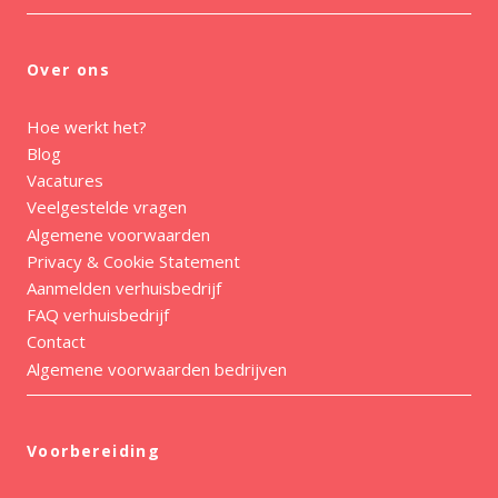
Over ons
Hoe werkt het?
Blog
Vacatures
Veelgestelde vragen
Algemene voorwaarden
Privacy & Cookie Statement
Aanmelden verhuisbedrijf
FAQ verhuisbedrijf
Contact
Algemene voorwaarden bedrijven
Voorbereiding