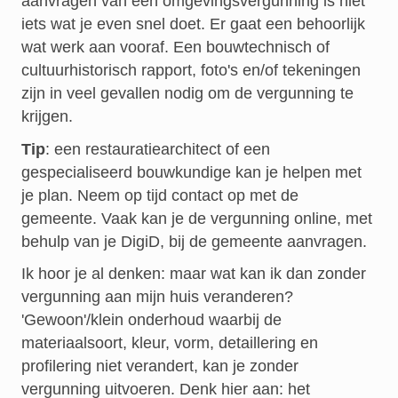
aanvragen van een omgevingsvergunning is niet
iets wat je even snel doet. Er gaat een behoorlijk
wat werk aan vooraf. Een bouwtechnisch of
cultuurhistorisch rapport, foto's en/of tekeningen
zijn in veel gevallen nodig om de vergunning te
krijgen.
Tip
: een restauratiearchitect of een
gespecialiseerd bouwkundige kan je helpen met
je plan. Neem op tijd contact op met de
gemeente. Vaak kan je de vergunning online, met
behulp van je DigiD, bij de gemeente aanvragen.
Ik hoor je al denken: maar wat kan ik dan zonder
vergunning aan mijn huis veranderen?
'Gewoon'/klein onderhoud waarbij de
materiaalsoort, kleur, vorm, detaillering en
profilering niet verandert, kan je zonder
vergunning uitvoeren. Denk hier aan: het