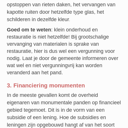
opstoppen van rieten daken, het vervangen van
kapotte ruiten door hetzelfde type glas, het
schilderen in dezelfde kleur
.
Goed om te weten
: klein onderhoud en
restauratie is niet hetzelfde! Bij grootschalige
vervanging van materialen is sprake van
restauratie, hier is dus wel een vergunning voor
nodig. Laat je door de gemeente informeren over
wat wel en niet vergunningvrij kan worden
veranderd aan het pand.
3. Financiering monumenten
In de meeste gevallen komt de overheid
eigenaren van monumentale panden op financieel
gebied tegemoet. Dit is in de vorm van een
subsidie of een lening. Hoe de subsidies en
leningen zijn opgebouwd hangt af van het soort