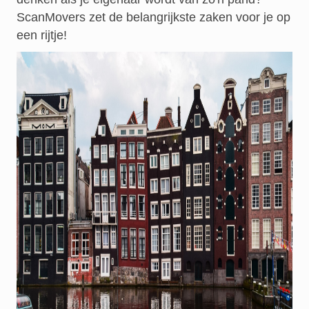
ScanMovers zet de belangrijkste zaken voor je op
een rijtje!