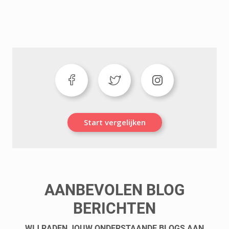
Start vergelijken
AANBEVOLEN BLOG
BERICHTEN
WIJ RADEN JOUW ONDERSTAANDE BLOGS AAN