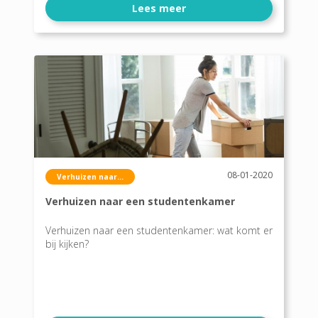
Lees meer
08-01-2020
Verhuizen naar...
Verhuizen naar een studentenkamer
Verhuizen naar een studentenkamer: wat komt er
bij kijken?