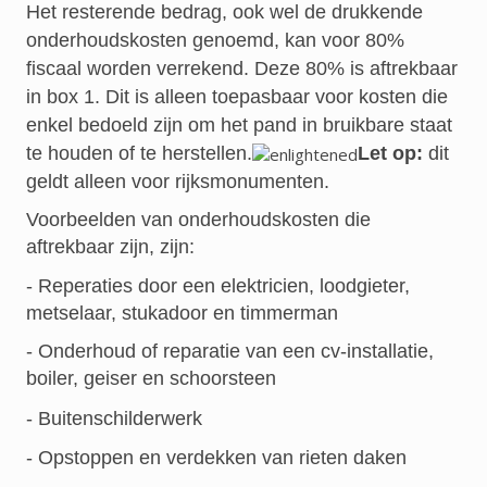
Het resterende bedrag, ook wel de drukkende
onderhoudskosten genoemd, kan voor 80%
fiscaal worden verrekend. Deze 80% is aftrekbaar
in box 1. Dit is alleen toepasbaar voor kosten die
enkel bedoeld zijn om het pand in bruikbare staat
te houden of te herstellen.
Let op:
dit
geldt alleen voor rijksmonumenten.
Voorbeelden van onderhoudskosten die
aftrekbaar zijn, zijn:
- Reperaties door een elektricien, loodgieter,
metselaar, stukadoor en timmerman
- Onderhoud of reparatie van een cv-installatie,
boiler, geiser en schoorsteen
- Buitenschilderwerk
- Opstoppen en verdekken van rieten daken