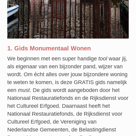
1. Gids Monumentaal Wonen
We beginnen met een super handige
tool
waar jij,
als eigenaar van een bijzonder pand, wijzer van
wordt. Om écht alles over jouw bijzondere woning
te weten te komen, is deze GRATIS gids namelijk
een
must
. De gids wordt aangeboden door het
Nationaal Restauratiefonds en de Rijksdienst voor
het Cultureel Erfgoed. Daarnaast heeft het
Nationaal Restauratiefonds, de Rijksdienst voor
Cultureel Erfgoed, de Vereniging van
Nederlandse Gemeenten, de Belastingdienst