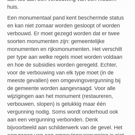
huis.
Een monumentaal pand kent beschermde status
en kan niet zomaar worden gesloopt of worden
verbouwd. Er moet gezegd worden dat er twee
soorten monumenten zijn: gemeentelijke
monumenten en rijksmonumenten. Het verschilt
per type aan welke regels moet worden voldaan
en hoe de subsidies worden geregeld. Echter,
voor de verbouwing van elk type moet (in de
meeste gevallen) een omgevingsvergunning bij
de gemeente worden aangevraagd. Voor alle
wijzigingen aan het monument (restaureren,
verbouwen, slopen) is gelukkig maar één
vergunning nodig. Soms wordt onderhoud ook
aan een vergunning verbonden. Denk
bijvoorbeeld aan schilderwerk van de gevel. Het