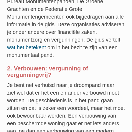
Bureau Monumentenpanden, De Groene
Grachten en de Federatie Grote
Monumentengemeenten ook bijgedragen aan alle
informatie in de gids. Deze organisaties adviseren
je onder andere over financiële zaken,
monumentzorg en vergunningen. De gids vertelt
wat het betekent
om in het bezit te zijn van een
monumentaal pand.
2. Verbouwen: vergunning of
vergunningvrij?
Je bent net verhuisd naar je droompand maar
ziet wel dat er het een en ander verbouwd moet
worden. De geschiedenis is in het pand gaan
zitten en dat is zeker een voordeel, maar het moet
ook bewoonbaar worden. Een verbouwing van
een beschermde woning gaat er net iets anders
aan toe dan een verbouwing van een modern