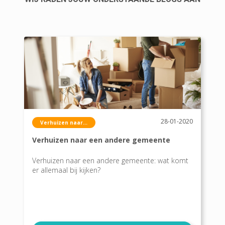
28-01-2020
Verhuizen naar...
Verhuizen naar een andere gemeente
Verhuizen naar een andere gemeente: wat komt
er allemaal bij kijken?