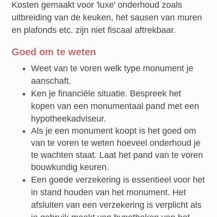
Kosten gemaakt voor 'luxe' onderhoud zoals
uitbreiding van de keuken, het sausen van muren
en plafonds etc. zijn niet fiscaal aftrekbaar.
Goed om te weten
Weet van te voren welk type monument je
aanschaft.
Ken je financiële situatie. Bespreek het
kopen van een monumentaal pand met een
hypotheekadviseur.
Als je een monument koopt is het goed om
van te voren te weten hoeveel onderhoud je
te wachten staat. Laat het pand van te voren
bouwkundig keuren.
Een goede verzekering is essentieel voor het
in stand houden van het monument. Het
afsluiten van een verzekering is verplicht als