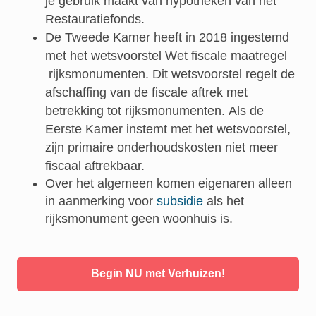
je gebruik maakt van hypotheken van het
Restauratiefonds.
De Tweede Kamer heeft in 2018 ingestemd
met het wetsvoorstel Wet fiscale maatregel
rijksmonumenten. Dit wetsvoorstel regelt de
afschaffing van de fiscale aftrek met
betrekking tot rijksmonumenten. Als de
Eerste Kamer instemt met het wetsvoorstel,
zijn primaire onderhoudskosten niet meer
fiscaal aftrekbaar.
Over het algemeen komen eigenaren alleen
in aanmerking voor
subsidie
als het
rijksmonument geen woonhuis is.
Begin NU met Verhuizen!