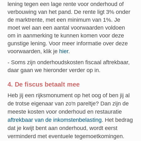
lening tegen een lage rente voor onderhoud of
verbouwing van het pand. De rente ligt 3% onder
de marktrente, met een minimum van 1%. Je
moet wel aan een aantal voorwaarden voldoen
om in aanmerking te kunnen komen voor deze
gunstige lening. Voor meer informatie over deze
voorwaarden, klik je
hier
.
- Soms zijn onderhoudskosten fiscaal aftrekbaar,
daar gaan we hieronder verder op in.
4. De fiscus betaalt mee
Heb jij een rijksmonument op het oog of ben jij al
de trotse eigenaar van zo'n pareltje? Dan zijn de
meeste kosten voor onderhoud en restauratie
aftrekbaar van de inkomstenbelasting
. Het bedrag
dat je kwijt bent aan onderhoud, wordt eerst
verminderd met eventuele tegemoetkomingen.