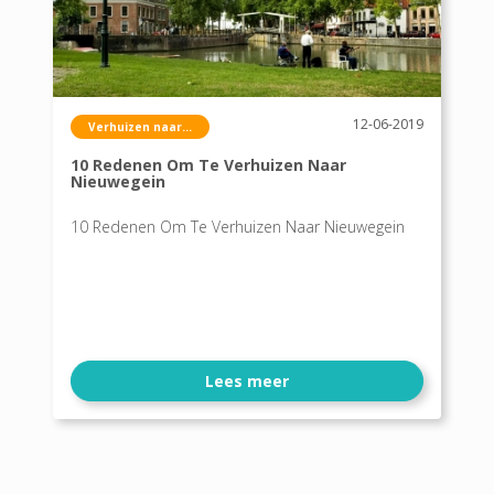
12-06-2019
Verhuizen naar...
10 Redenen Om Te Verhuizen Naar
Nieuwegein
10 Redenen Om Te Verhuizen Naar Nieuwegein
Lees meer