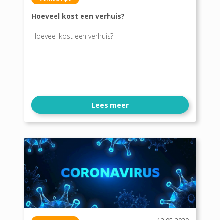
Hoeveel kost een verhuis?
Hoeveel kost een verhuis?
Lees meer