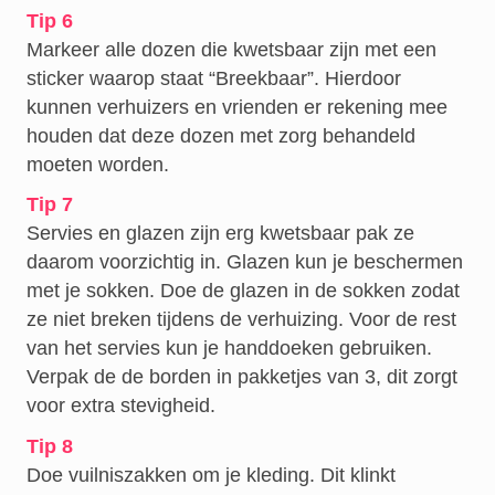
Tip 6
Markeer alle dozen die kwetsbaar zijn met een
sticker waarop staat “Breekbaar”. Hierdoor
kunnen verhuizers en vrienden er rekening mee
houden dat deze dozen met zorg behandeld
moeten worden.
Tip 7
Servies en glazen zijn erg kwetsbaar pak ze
daarom voorzichtig in. Glazen kun je beschermen
met je sokken. Doe de glazen in de sokken zodat
ze niet breken tijdens de verhuizing. Voor de rest
van het servies kun je handdoeken gebruiken.
Verpak de de borden in pakketjes van 3, dit zorgt
voor extra stevigheid.
Tip 8
Doe vuilniszakken om je kleding. Dit klinkt