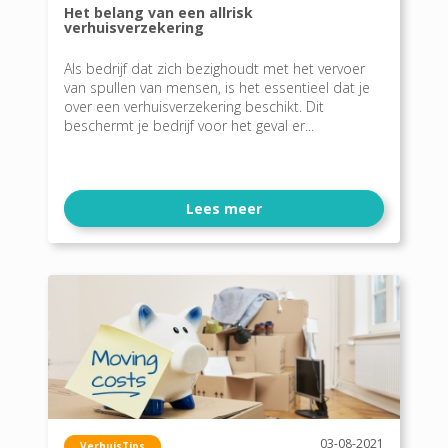
Het belang van een allrisk
verhuisverzekering
Als bedrijf dat zich bezighoudt met het vervoer
van spullen van mensen, is het essentieel dat je
over een verhuisverzekering beschikt. Dit
beschermt je bedrijf voor het geval er...
Lees meer
03-08-2021
VerhuisTips