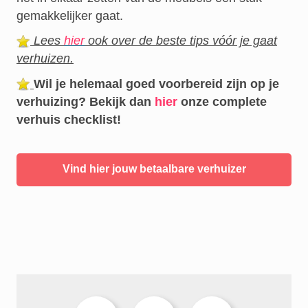
gemakkelijker gaat.
Lees
hier
ook over de beste tips vóór je gaat
verhuizen.
Wil je helemaal goed voorbereid zijn op je
verhuizing? Bekijk dan
hier
onze complete
verhuis checklist!
Vind hier jouw betaalbare verhuizer