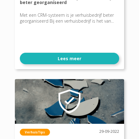
beter georganiseerd
Met een CRM-systeem is je verhuisbedrijf beter
georganiseerd Bij een verhuisbedrijf is het van...
Lees meer
29-09-2022
VerhuisTips