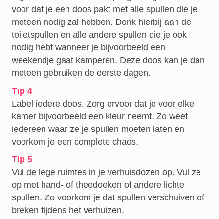
voor dat je een doos pakt met alle spullen die je
meteen nodig zal hebben. Denk hierbij aan de
toiletspullen en alle andere spullen die je ook
nodig hebt wanneer je bijvoorbeeld een
weekendje gaat kamperen. Deze doos kan je dan
meteen gebruiken de eerste dagen.
Tip 4
Label iedere doos. Zorg ervoor dat je voor elke
kamer bijvoorbeeld een kleur neemt. Zo weet
iedereen waar ze je spullen moeten laten en
voorkom je een complete chaos.
Tip 5
Vul de lege ruimtes in je verhuisdozen op. Vul ze
op met hand- of theedoeken of andere lichte
spullen. Zo voorkom je dat spullen verschuiven of
breken tijdens het verhuizen.