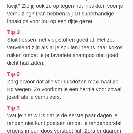
kwijt? Zie jij ook zo op tegen het inpakken voor je
verhuizing? Dan hebben wij 10 superhandige
inpaktips voor jou op een rijtje gezet.
Tip 1
Sluit flessen met vloeistoffen goed af. Het zou
vervelend zijn als al je spullen ineens naar kokos
ruiken omdat je je favoriete shampoo niet goed
dicht had zitten.
Tip 2
Zorg ervoor dat alle verhuisdozen maximaal 20
Kg wegen. Zo voorkom je een hernia voor zowel
jezelf als je verhuizers.
Tip 3
Wat je niet wil is dat je de eerste paar dagen je
tanden niet kunt poetsen omdat je tandenborstel
ergens in een doos verstopt ligt. Zorg er daarom