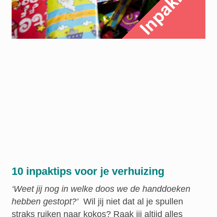
10 inpaktips voor je verhuizing
‘Weet jij nog in welke doos we de handdoeken
hebben gestopt?’
Wil jij niet dat al je spullen
straks ruiken naar kokos? Raak jij altijd alles