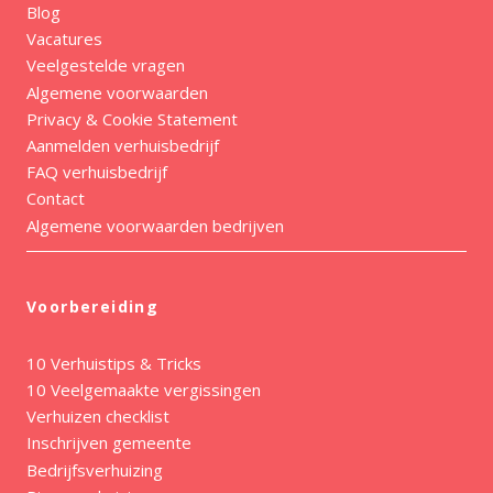
Blog
Vacatures
Veelgestelde vragen
Algemene voorwaarden
Privacy & Cookie Statement
Aanmelden verhuisbedrijf
FAQ verhuisbedrijf
Contact
Algemene voorwaarden bedrijven
Voorbereiding
10 Verhuistips & Tricks
10 Veelgemaakte vergissingen
Verhuizen checklist
Inschrijven gemeente
Bedrijfsverhuizing