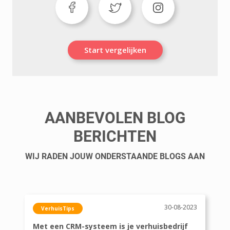
Start vergelijken
AANBEVOLEN BLOG
BERICHTEN
WIJ RADEN JOUW ONDERSTAANDE BLOGS AAN
30-08-2023
VerhuisTips
Met een CRM-systeem is je verhuisbedrijf