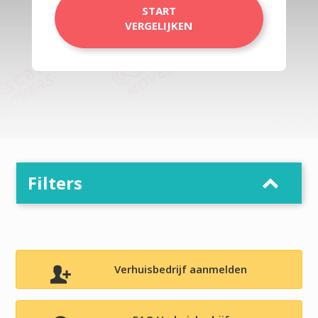
START
VERGELIJKEN
Filters
Verhuisbedrijf aanmelden