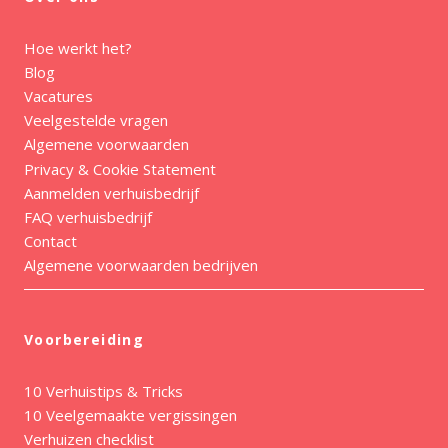
Hoe werkt het?
Blog
Vacatures
Veelgestelde vragen
Algemene voorwaarden
Privacy & Cookie Statement
Aanmelden verhuisbedrijf
FAQ verhuisbedrijf
Contact
Algemene voorwaarden bedrijven
Voorbereiding
10 Verhuistips & Tricks
10 Veelgemaakte vergissingen
Verhuizen checklist