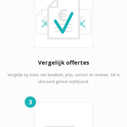
Vergelijk offertes
Vergelijk op basis van kwaliteit, prijs, service en reviews. Dit is
uiteraard geheel vrijblijvend.
3