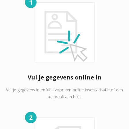
1
Vul je gegevens online in
Vul je gegevens in en kies voor een online inventarisatie of een
afspraak aan huis.
2