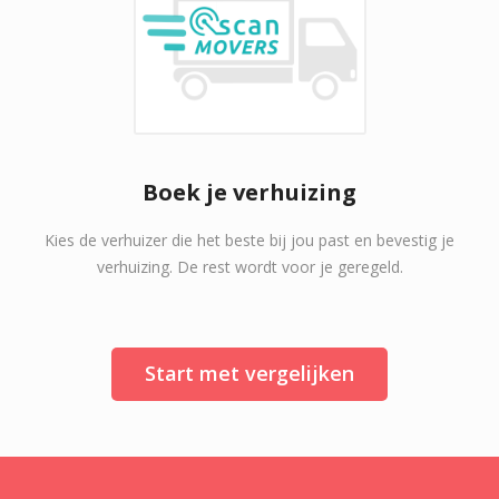
Boek je verhuizing
Kies de verhuizer die het beste bij jou past en bevestig je
verhuizing. De rest wordt voor je geregeld.
Start met vergelijken