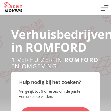
Verhuisbedrijve
in ROMFORD
1
VERHUIZER IN
ROMFORD
EN OMGEVING
Hulp nodig bij het zoeken?
Vergelijk tot 6 offertes om de juiste
verhuizer te vinden.