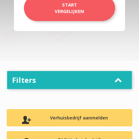
START
VERGELIJKEN
Filters
Verhuisbedrijf aanmelden