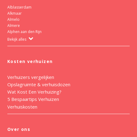
Alblasserdam
Alkmaar
Almelo
Almere
Alphen aan den Rijn
Bekijk alles
Kosten verhuizen
Verhuizers vergelijken
Opslagruimte & verhuisdozen
Wat Kost Een Verhuizing?
5 Bespaartips Verhuizen
Verhuiskosten
Over ons