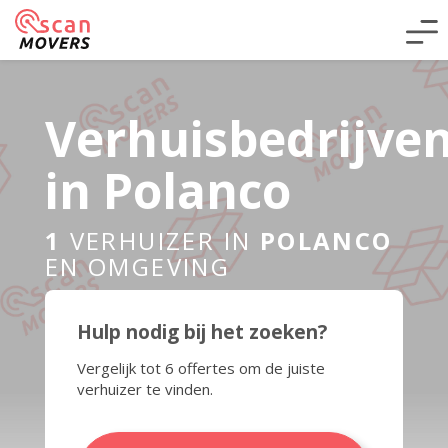
Verhuisbedrijve
in Polanco
1
VERHUIZER IN
POLANCO
EN OMGEVING
Hulp nodig bij het zoeken?
Vergelijk tot 6 offertes om de juiste
verhuizer te vinden.