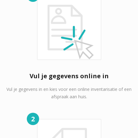
Vul je gegevens online in
Vul je gegevens in en kies voor een online inventarisatie of een
afspraak aan huis.
2