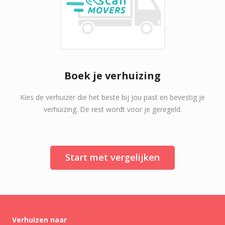
Boek je verhuizing
Kies de verhuizer die het beste bij jou past en bevestig je
verhuizing. De rest wordt voor je geregeld.
Start met vergelijken
Verhuizen naar