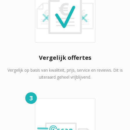
Vergelijk offertes
Vergelijk op basis van kwaliteit, prijs, service en reviews. Dit is
uiteraard geheel vrijblijvend.
3