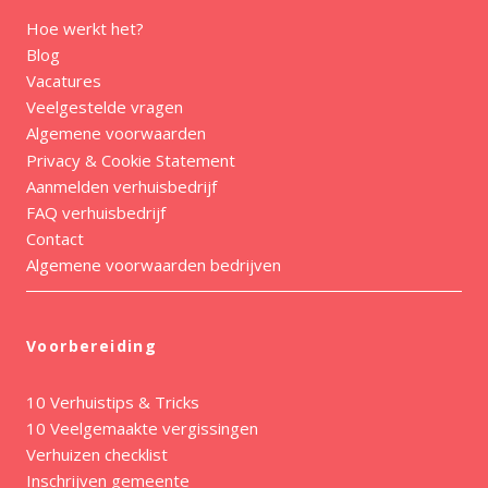
Hoe werkt het?
Blog
Vacatures
Veelgestelde vragen
Algemene voorwaarden
Privacy & Cookie Statement
Aanmelden verhuisbedrijf
FAQ verhuisbedrijf
Contact
Algemene voorwaarden bedrijven
Voorbereiding
10 Verhuistips & Tricks
10 Veelgemaakte vergissingen
Verhuizen checklist
Inschrijven gemeente