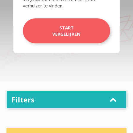
verhuizer te vinden.
START
VERGELIJKEN
Filters