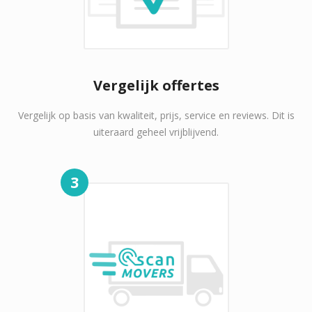
Vergelijk offertes
Vergelijk op basis van kwaliteit, prijs, service en reviews. Dit is
uiteraard geheel vrijblijvend.
3