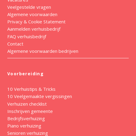
Veelgestelde vragen
Algemene voorwaarden
Privacy & Cookie Statement
Aanmelden verhuisbedrijf
FAQ verhuisbedrijf
Contact
Algemene voorwaarden bedrijven
Voorbereiding
10 Verhuistips & Tricks
10 Veelgemaakte vergissingen
Verhuizen checklist
Inschrijven gemeente
Bedrijfsverhuizing
Piano verhuizing
Senioren verhuizing