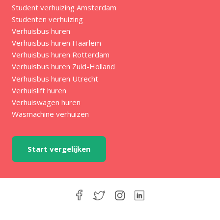
Student verhuizing Amsterdam
Studenten verhuizing
Verhuisbus huren
Verhuisbus huren Haarlem
Verhuisbus huren Rotterdam
Verhuisbus huren Zuid-Holland
Verhuisbus huren Utrecht
Verhuislift huren
Verhuiswagen huren
Wasmachine verhuizen
Start vergelijken