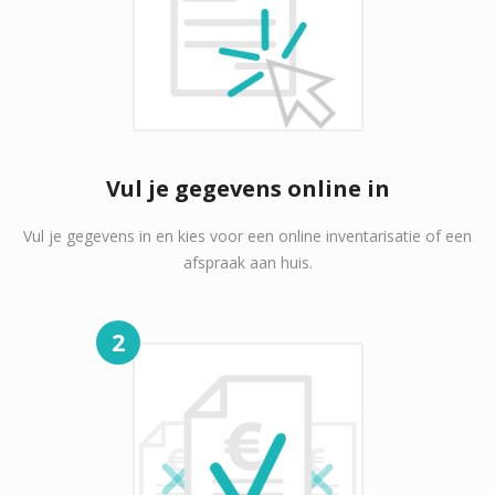
Vul je gegevens online in
Vul je gegevens in en kies voor een online inventarisatie of een
afspraak aan huis.
2