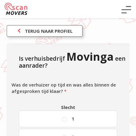
TERUG NAAR PROFIEL
Movinga
Is verhuisbedrijf
een
aanrader?
Was de verhuizer op tijd en was alles binnen de
afgesproken tijd klaar?
*
Slecht
1