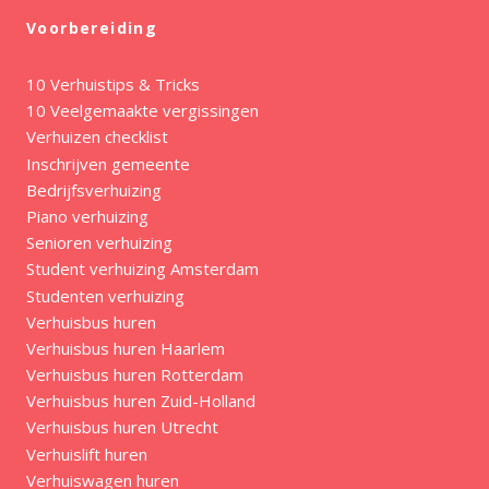
Voorbereiding
10 Verhuistips & Tricks
10 Veelgemaakte vergissingen
Verhuizen checklist
Inschrijven gemeente
Bedrijfsverhuizing
Piano verhuizing
Senioren verhuizing
Student verhuizing Amsterdam
Studenten verhuizing
Verhuisbus huren
Verhuisbus huren Haarlem
Verhuisbus huren Rotterdam
Verhuisbus huren Zuid-Holland
Verhuisbus huren Utrecht
Verhuislift huren
Verhuiswagen huren