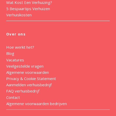
Wat Kost Een Verhuizing?
5 Bespaartips Verhuizen
Verhuiskosten
Over ons
Hoe werkt het?
Blog
Vacatures
Veelgestelde vragen
Algemene voorwaarden
Privacy & Cookie Statement
Aanmelden verhuisbedrijf
FAQ verhuisbedrijf
Contact
Algemene voorwaarden bedrijven