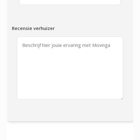
Recensie verhuizer