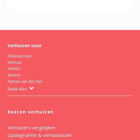
Verhuizen naar
Alblasserdam
Alkmaar
Almelo
Almere
Alphen aan den Rijn
Bekijk alles
Kosten verhuizen
Verhuizers vergelijken
Opslagruimte & verhuisdozen