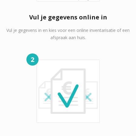
Vul je gegevens online in
Vul je gegevens in en kies voor een online inventarisatie of een
afspraak aan huis.
2