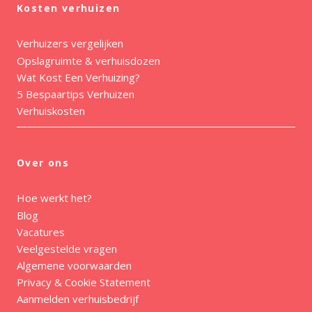
Kosten verhuizen
Verhuizers vergelijken
Opslagruimte & verhuisdozen
Wat Kost Een Verhuizing?
5 Bespaartips Verhuizen
Verhuiskosten
Over ons
Hoe werkt het?
Blog
Vacatures
Veelgestelde vragen
Algemene voorwaarden
Privacy & Cookie Statement
Aanmelden verhuisbedrijf