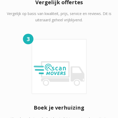
Vergelijk offertes
Vergelijk op basis van kwaliteit, prijs, service en reviews. Dit is
uiteraard geheel vrijblijvend.
3
Boek je verhuizing