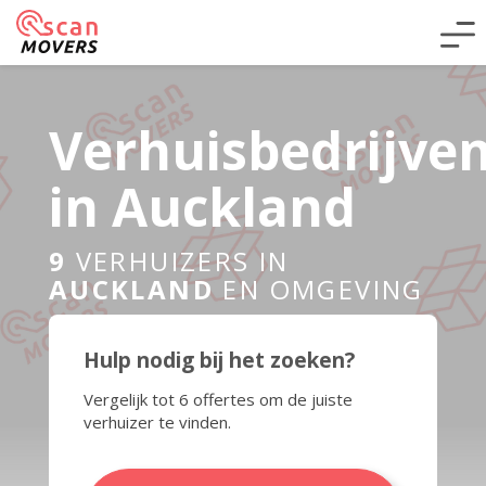
Verhuisbedrijve
in Auckland
9
VERHUIZERS IN
AUCKLAND
EN OMGEVING
Hulp nodig bij het zoeken?
Vergelijk tot 6 offertes om de juiste
verhuizer te vinden.