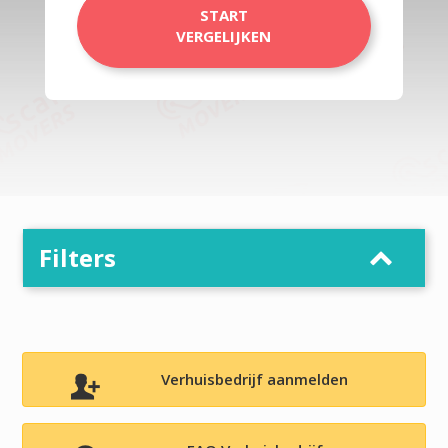
START
VERGELIJKEN
Filters
Verhuisbedrijf aanmelden