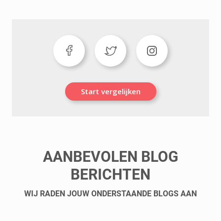
Start vergelijken
AANBEVOLEN BLOG
BERICHTEN
WIJ RADEN JOUW ONDERSTAANDE BLOGS AAN