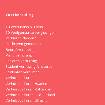
Voorbereiding
10 Verhuistips & Tricks
10 Veelgemaakte vergissingen
Verhuizen checklist
Inschrijven gemeente
Bedrijfsverhuizing
Piano verhuizing
Senioren verhuizing
Student verhuizing Amsterdam
Studenten verhuizing
Verhuisbus huren
Verhuisbus huren Haarlem
Verhuisbus huren Rotterdam
Verhuisbus huren Zuid-Holland
Verhuisbus huren Utrecht