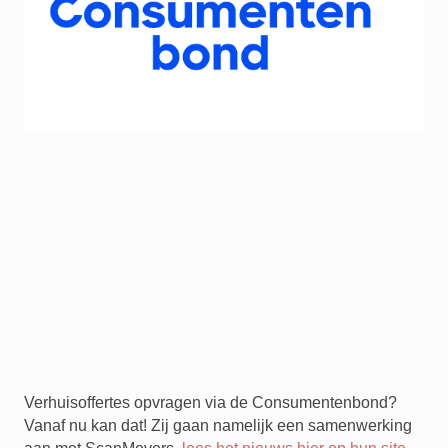
Verhuisoffertes opvragen via de Consumentenbond?
Vanaf nu kan dat! Zij gaan namelijk een samenwerking