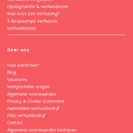
Opslagruimte & verhuisdozen
Wat Kost Een Verhuizing?
5 Bespaartips Verhuizen
Verhuiskosten
Over ons
Hoe werkt het?
Blog
Vacatures
Veelgestelde vragen
Algemene voorwaarden
Privacy & Cookie Statement
Aanmelden verhuisbedrijf
FAQ verhuisbedrijf
Contact
Algemene voorwaarden bedrijven