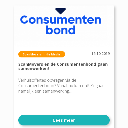
16-10-2019
ScanMovers in de Media
ScanMovers en de Consumentenbond gaan
samenwerken!
Verhuisoffertes opvragen via de
Consumentenbond? Vanaf nu kan dat! Zij gaan
namelijk een samenwerking...
Lees meer