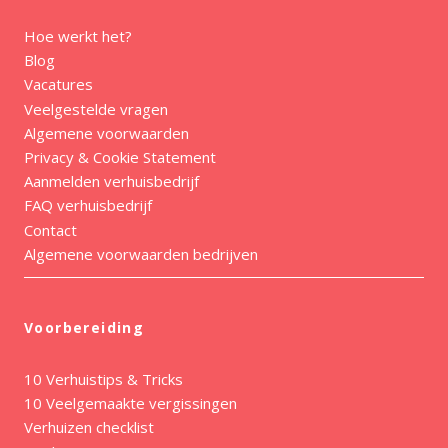
Hoe werkt het?
Blog
Vacatures
Veelgestelde vragen
Algemene voorwaarden
Privacy & Cookie Statement
Aanmelden verhuisbedrijf
FAQ verhuisbedrijf
Contact
Algemene voorwaarden bedrijven
Voorbereiding
10 Verhuistips & Tricks
10 Veelgemaakte vergissingen
Verhuizen checklist