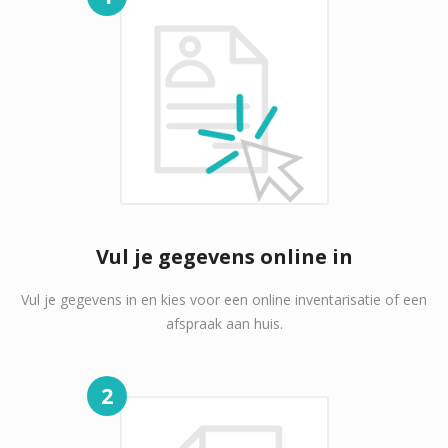
Vul je gegevens online in
Vul je gegevens in en kies voor een online inventarisatie of een
afspraak aan huis.
2