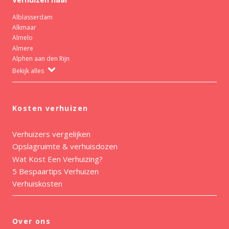
Alblasserdam
Alkmaar
Almelo
Almere
Alphen aan den Rijn
Bekijk alles
Kosten verhuizen
Verhuizers vergelijken
Opslagruimte & verhuisdozen
Wat Kost Een Verhuizing?
5 Bespaartips Verhuizen
Verhuiskosten
Over ons