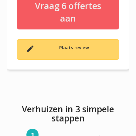
Vraag 6 offertes
aan
Plaats review
Verhuizen in 3 simpele
stappen
1