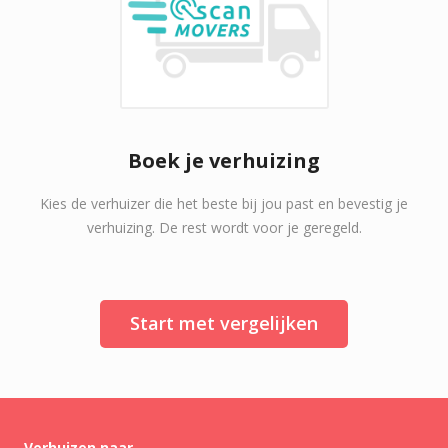
Boek je verhuizing
Kies de verhuizer die het beste bij jou past en bevestig je
verhuizing. De rest wordt voor je geregeld.
Start met vergelijken
Verhuizen naar