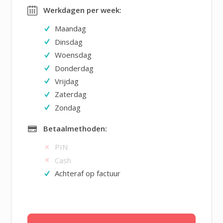
Werkdagen per week:
Maandag
Dinsdag
Woensdag
Donderdag
Vrijdag
Zaterdag
Zondag
Betaalmethoden:
PIN
Cash
Achteraf op factuur