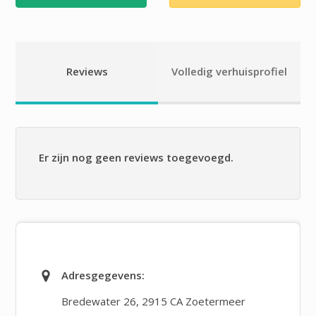
Reviews
Volledig verhuisprofiel
Er zijn nog geen reviews toegevoegd.
Adresgegevens:
Bredewater 26
,
2915 CA Zoetermeer