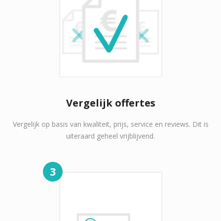
Vergelijk offertes
Vergelijk op basis van kwaliteit, prijs, service en reviews. Dit is
uiteraard geheel vrijblijvend.
3