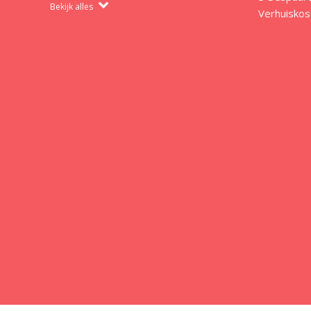
Bekijk alles
Verhuiskos