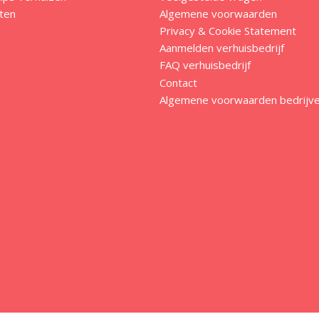
ten
Algemene voorwaarden
Privacy & Cookie Statement
Aanmelden verhuisbedrijf
FAQ verhuisbedrijf
Contact
Algemene voorwaarden bedrijv