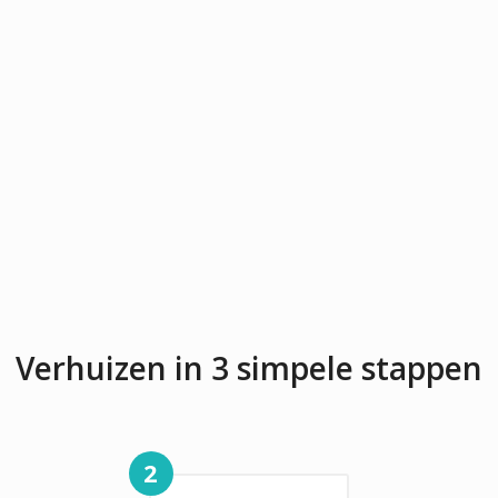
Verhuizen in 3 simpele stappen
2