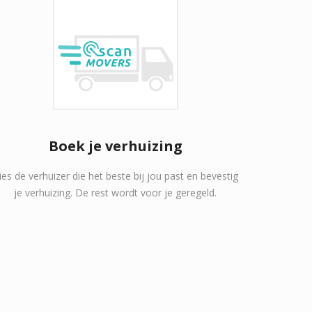
Boek je verhuizing
ies de verhuizer die het beste bij jou past en bevestig
je verhuizing. De rest wordt voor je geregeld.