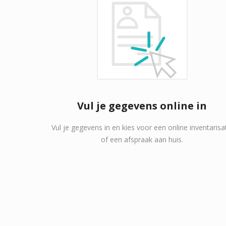
Vul je gegevens online in
Vul je gegevens in en kies voor een online inventarisa
of een afspraak aan huis.