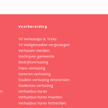
Voorbereiding
10 Verhuistips & Tricks
10 Veelgemaakte vergissingen
Verhuizen checklist
Inschrijven gemeente
Bedrijfsverhuizing
Piano verhuizing
Senioren verhuizing
Student verhuizing Amsterdam
Studenten verhuizing
en
Verhuisbus huren
Verhuisbus huren Haarlem
Verhuisbus huren Rotterdam