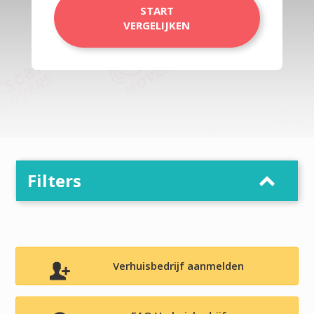
START
VERGELIJKEN
Filters
Verhuisbedrijf aanmelden