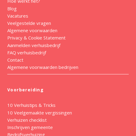
Hoe werkt het?
Blog
Vacatures
Veelgestelde vragen
Algemene voorwaarden
Privacy & Cookie Statement
Aanmelden verhuisbedrijf
FAQ verhuisbedrijf
Contact
Algemene voorwaarden bedrijven
Voorbereiding
10 Verhuistips & Tricks
10 Veelgemaakte vergissingen
Verhuizen checklist
Inschrijven gemeente
Bedrijfsverhuizing