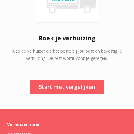
Boek je verhuizing
Kies de verhuizer die het beste bij jou past en bevestig je
verhuizing. De rest wordt voor je geregeld.
Start met vergelijken
Verhuizen naar