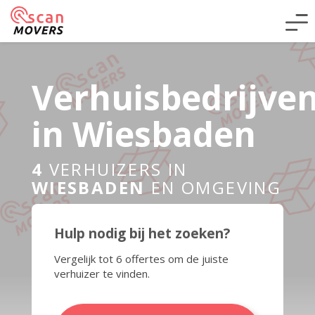
Verhuisbedrijve
in Wiesbaden
4
VERHUIZERS IN
WIESBADEN
EN OMGEVING
Hulp nodig bij het zoeken?
Vergelijk tot 6 offertes om de juiste
verhuizer te vinden.