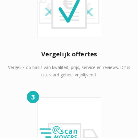
Vergelijk offertes
Vergelijk op basis van kwaliteit, prijs, service en reviews. Dit is
uiteraard geheel vrijblijvend.
3