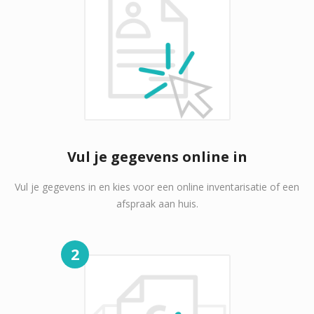
Vul je gegevens online in
Vul je gegevens in en kies voor een online inventarisatie of een
afspraak aan huis.
2