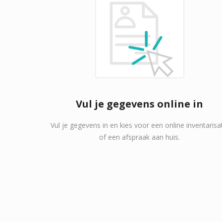
Vul je gegevens online in
Vul je gegevens in en kies voor een online inventarisa
of een afspraak aan huis.