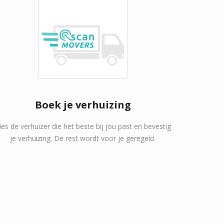
Boek je verhuizing
ies de verhuizer die het beste bij jou past en bevestig
je verhuizing. De rest wordt voor je geregeld.