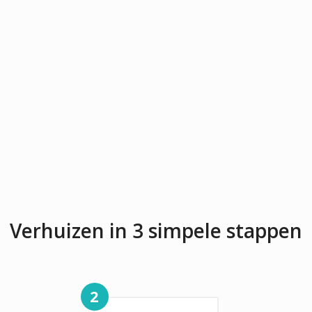
Verhuizen in 3 simpele stappen
2