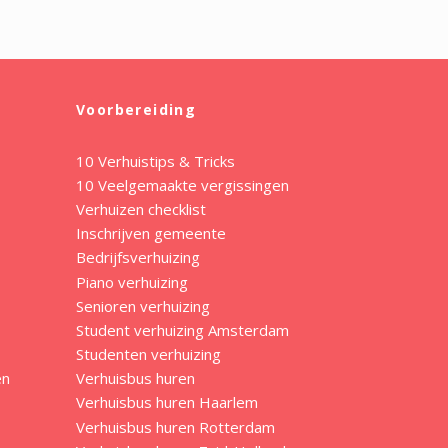
Voorbereiding
10 Verhuistips & Tricks
10 Veelgemaakte vergissingen
Verhuizen checklist
Inschrijven gemeente
Bedrijfsverhuizing
Piano verhuizing
Senioren verhuizing
Student verhuizing Amsterdam
Studenten verhuizing
en
Verhuisbus huren
Verhuisbus huren Haarlem
Verhuisbus huren Rotterdam