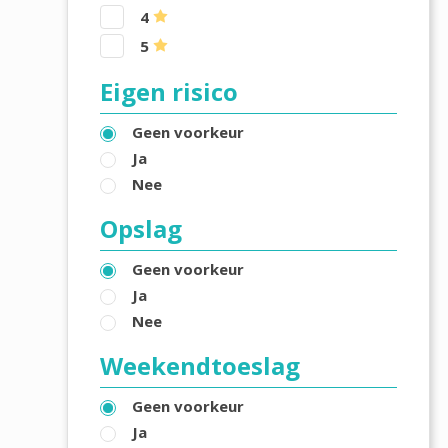
4
5
Eigen risico
Geen voorkeur
Ja
Nee
Opslag
Geen voorkeur
Ja
Nee
Weekendtoeslag
Geen voorkeur
Ja