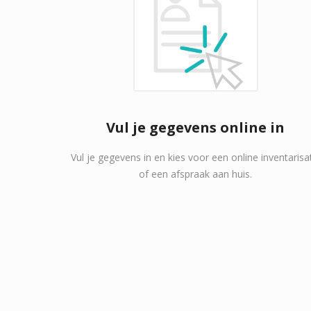
Vul je gegevens online in
Vul je gegevens in en kies voor een online inventarisa
of een afspraak aan huis.