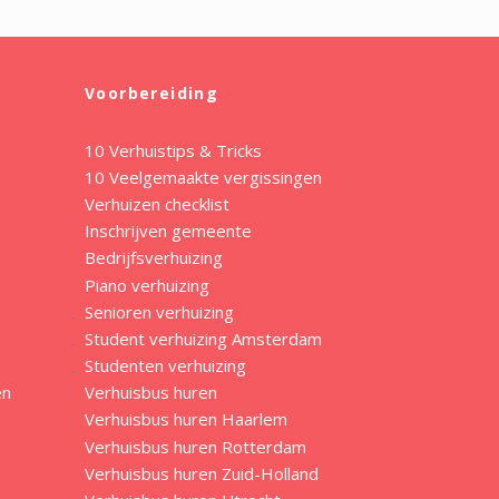
Voorbereiding
10 Verhuistips & Tricks
10 Veelgemaakte vergissingen
Verhuizen checklist
Inschrijven gemeente
Bedrijfsverhuizing
Piano verhuizing
Senioren verhuizing
Student verhuizing Amsterdam
Studenten verhuizing
en
Verhuisbus huren
Verhuisbus huren Haarlem
Verhuisbus huren Rotterdam
Verhuisbus huren Zuid-Holland