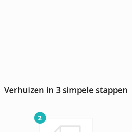
Verhuizen in 3 simpele stappen
2