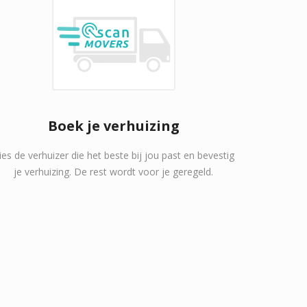
Boek je verhuizing
ies de verhuizer die het beste bij jou past en bevestig
je verhuizing. De rest wordt voor je geregeld.