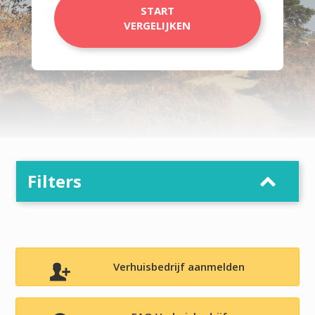
START
VERGELIJKEN
Filters
Verhuisbedrijf aanmelden