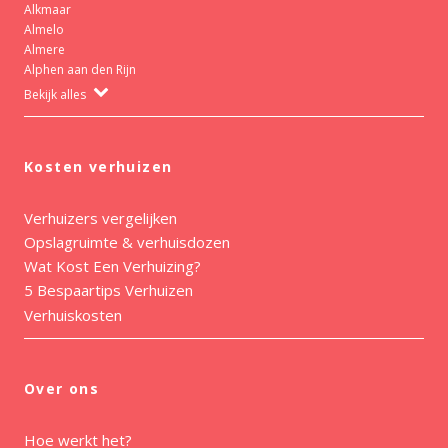
Alkmaar
Almelo
Almere
Alphen aan den Rijn
Bekijk alles
Kosten verhuizen
Verhuizers vergelijken
Opslagruimte & verhuisdozen
Wat Kost Een Verhuizing?
5 Bespaartips Verhuizen
Verhuiskosten
Over ons
Hoe werkt het?