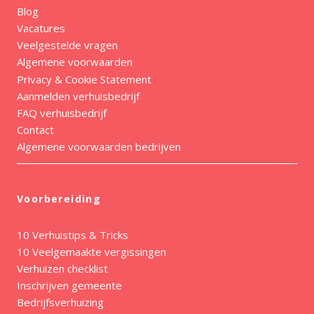
Blog
Vacatures
Veelgestelde vragen
Algemene voorwaarden
Privacy & Cookie Statement
Aanmelden verhuisbedrijf
FAQ verhuisbedrijf
Contact
Algemene voorwaarden bedrijven
Voorbereiding
10 Verhuistips & Tricks
10 Veelgemaakte vergissingen
Verhuizen checklist
Inschrijven gemeente
Bedrijfsverhuizing