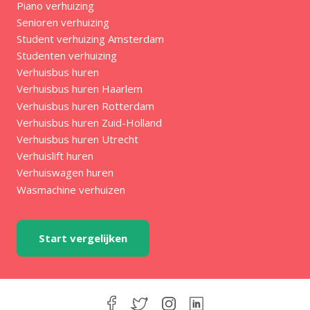
Piano verhuizing
Senioren verhuizing
Student verhuizing Amsterdam
Studenten verhuizing
Verhuisbus huren
Verhuisbus huren Haarlem
Verhuisbus huren Rotterdam
Verhuisbus huren Zuid-Holland
Verhuisbus huren Utrecht
Verhuislift huren
Verhuiswagen huren
Wasmachine verhuizen
Start vergelijken