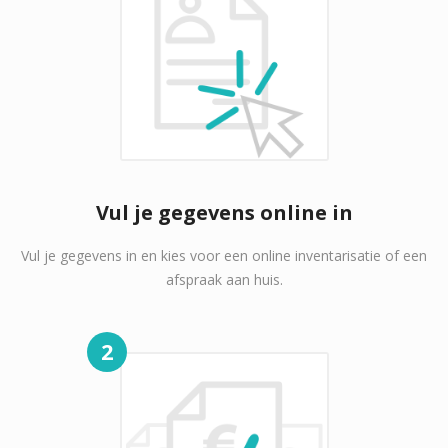
Vul je gegevens online in
Vul je gegevens in en kies voor een online inventarisatie of een
afspraak aan huis.
2