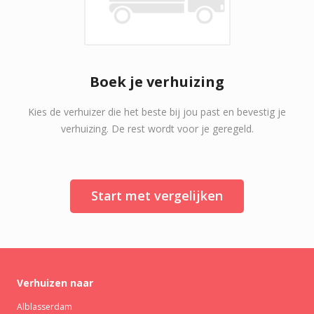
Boek je verhuizing
Kies de verhuizer die het beste bij jou past en bevestig je
verhuizing. De rest wordt voor je geregeld.
Start met vergelijken
Verhuizen naar
Alblasserdam