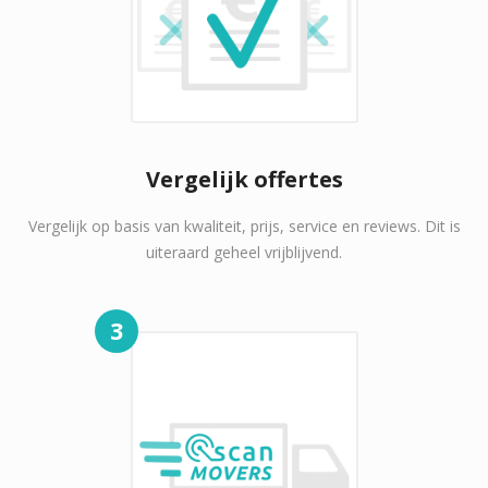
Vergelijk offertes
Vergelijk op basis van kwaliteit, prijs, service en reviews. Dit is
uiteraard geheel vrijblijvend.
3