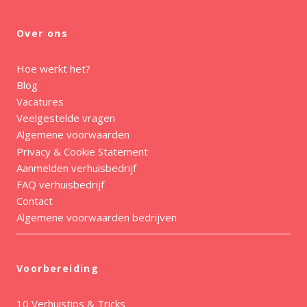
Over ons
Hoe werkt het?
Blog
Vacatures
Veelgestelde vragen
Algemene voorwaarden
Privacy & Cookie Statement
Aanmelden verhuisbedrijf
FAQ verhuisbedrijf
Contact
Algemene voorwaarden bedrijven
Voorbereiding
10 Verhuistips & Tricks