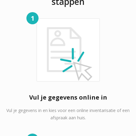
stappen
1
Vul je gegevens online in
Vul je gegevens in en kies voor een online inventarisatie of een
afspraak aan huis.