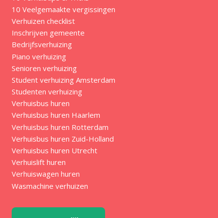
10 Veelgemaakte vergissingen
Verhuizen checklist
Inschrijven gemeente
Bedrijfsverhuizing
Piano verhuizing
Senioren verhuizing
Student verhuizing Amsterdam
Studenten verhuizing
Verhuisbus huren
Verhuisbus huren Haarlem
Verhuisbus huren Rotterdam
Verhuisbus huren Zuid-Holland
Verhuisbus huren Utrecht
Verhuislift huren
Verhuiswagen huren
Wasmachine verhuizen