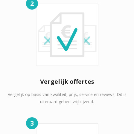
2
Vergelijk offertes
Vergelijk op basis van kwaliteit, prijs, service en reviews. Dit is
uiteraard geheel vrijblijvend.
3