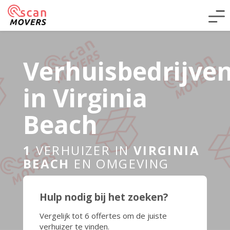
Verhuisbedrijve
in Virginia
Beach
1
VERHUIZER IN
VIRGINIA
BEACH
EN OMGEVING
Hulp nodig bij het zoeken?
Vergelijk tot 6 offertes om de juiste
verhuizer te vinden.