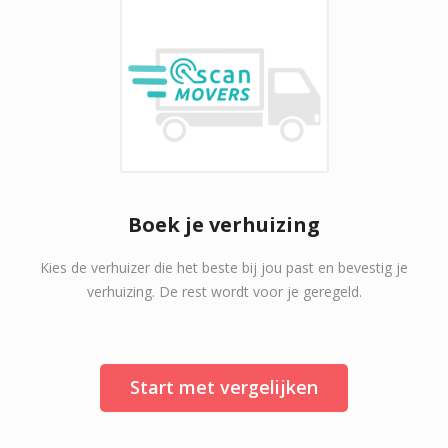
Boek je verhuizing
Kies de verhuizer die het beste bij jou past en bevestig je
verhuizing. De rest wordt voor je geregeld.
Start met vergelijken