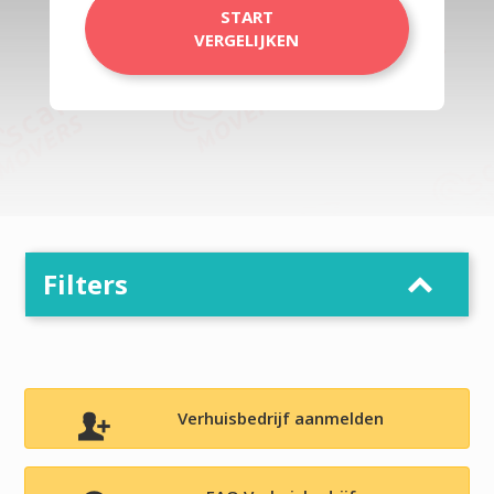
START
VERGELIJKEN
Filters
Verhuisbedrijf aanmelden