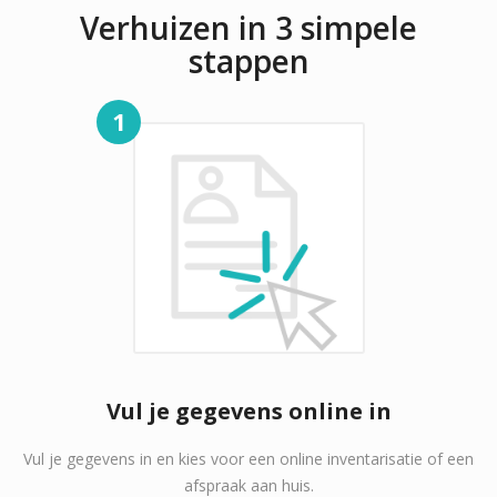
Verhuizen in 3 simpele
stappen
1
Vul je gegevens online in
Vul je gegevens in en kies voor een online inventarisatie of een
afspraak aan huis.