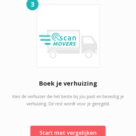
3
Boek je verhuizing
Kies de verhuizer die het beste bij jou past en bevestig je
verhuizing. De rest wordt voor je geregeld.
Start met vergelijken