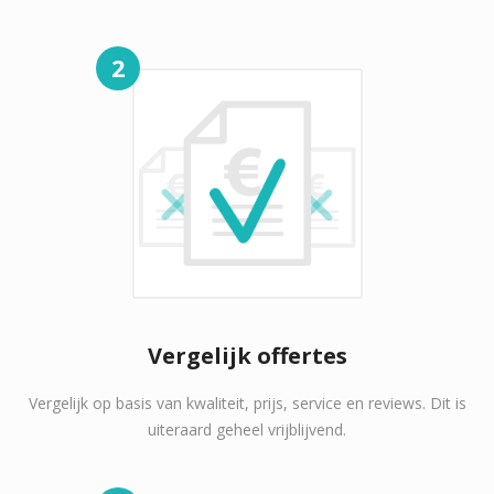
2
Vergelijk offertes
Vergelijk op basis van kwaliteit, prijs, service en reviews. Dit is
uiteraard geheel vrijblijvend.