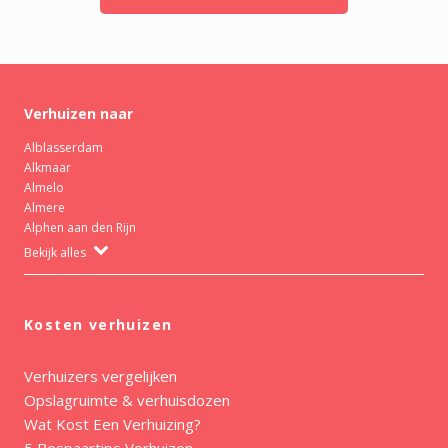
Verhuizen naar
Alblasserdam
Alkmaar
Almelo
Almere
Alphen aan den Rijn
Bekijk alles
Kosten verhuizen
Verhuizers vergelijken
Opslagruimte & verhuisdozen
Wat Kost Een Verhuizing?