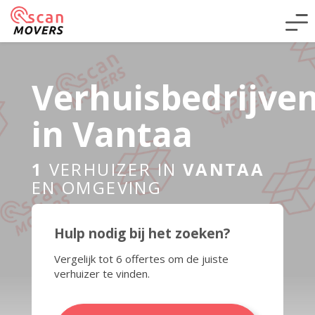
Verhuisbedrijve
in Vantaa
1
VERHUIZER IN
VANTAA
EN OMGEVING
Hulp nodig bij het zoeken?
Vergelijk tot 6 offertes om de juiste
verhuizer te vinden.