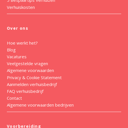
5 Bespaartips Verhuizen
Verhuiskosten
Over ons
Hoe werkt het?
Blog
Vacatures
Veelgestelde vragen
Algemene voorwaarden
Privacy & Cookie Statement
Aanmelden verhuisbedrijf
FAQ verhuisbedrijf
Contact
Algemene voorwaarden bedrijven
Voorbereiding