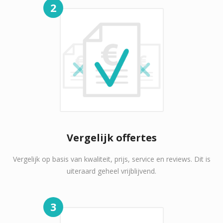
2
Vergelijk offertes
Vergelijk op basis van kwaliteit, prijs, service en reviews. Dit is
uiteraard geheel vrijblijvend.
3