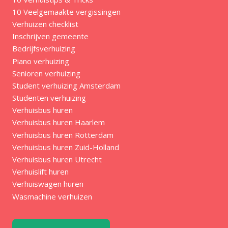
10 Veelgemaakte vergissingen
Verhuizen checklist
Inschrijven gemeente
Bedrijfsverhuizing
Piano verhuizing
Senioren verhuizing
Student verhuizing Amsterdam
Studenten verhuizing
Verhuisbus huren
Verhuisbus huren Haarlem
Verhuisbus huren Rotterdam
Verhuisbus huren Zuid-Holland
Verhuisbus huren Utrecht
Verhuislift huren
Verhuiswagen huren
Wasmachine verhuizen