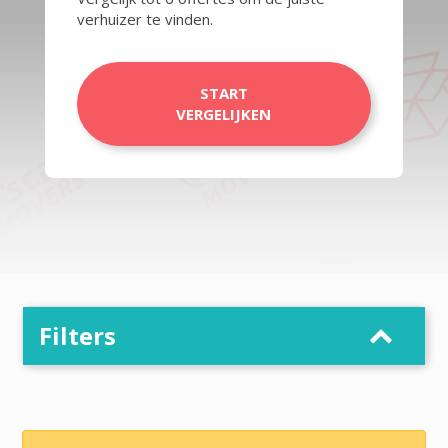
verhuizer te vinden.
START
VERGELIJKEN
Filters