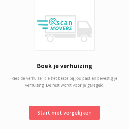
Boek je verhuizing
Kies de verhuizer die het beste bij jou past en bevestig je
verhuizing. De rest wordt voor je geregeld.
Start met vergelijken