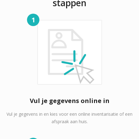
stappen
1
Vul je gegevens online in
Vul je gegevens in en kies voor een online inventarisatie of een
afspraak aan huis.