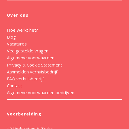
Over ons
Hoe werkt het?
Blog
Vacatures
Veelgestelde vragen
Algemene voorwaarden
Privacy & Cookie Statement
Aanmelden verhuisbedrijf
FAQ verhuisbedrijf
Contact
Algemene voorwaarden bedrijven
Voorbereiding
10 Verhuistips & Tricks