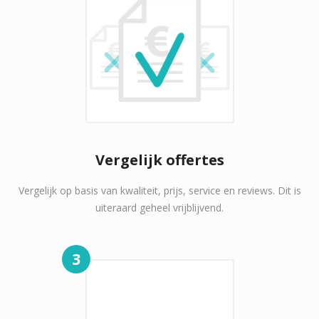
Vergelijk offertes
Vergelijk op basis van kwaliteit, prijs, service en reviews. Dit is
uiteraard geheel vrijblijvend.
3