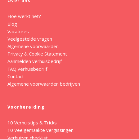
Over ons
Hoe werkt het?
Blog
Vacatures
Veelgestelde vragen
Algemene voorwaarden
Privacy & Cookie Statement
Aanmelden verhuisbedrijf
FAQ verhuisbedrijf
Contact
Algemene voorwaarden bedrijven
Voorbereiding
10 Verhuistips & Tricks
10 Veelgemaakte vergissingen
Verhuizen checklist