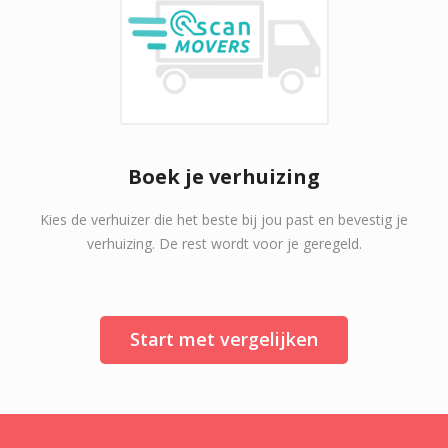
Boek je verhuizing
Kies de verhuizer die het beste bij jou past en bevestig je
verhuizing. De rest wordt voor je geregeld.
Start met vergelijken