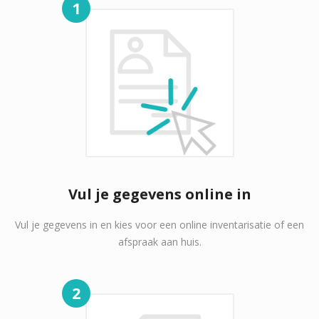
1
Vul je gegevens online in
Vul je gegevens in en kies voor een online inventarisatie of een
afspraak aan huis.
2