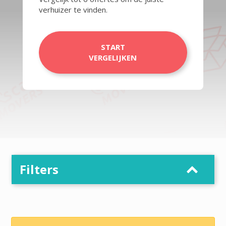
verhuizer te vinden.
START
VERGELIJKEN
Filters