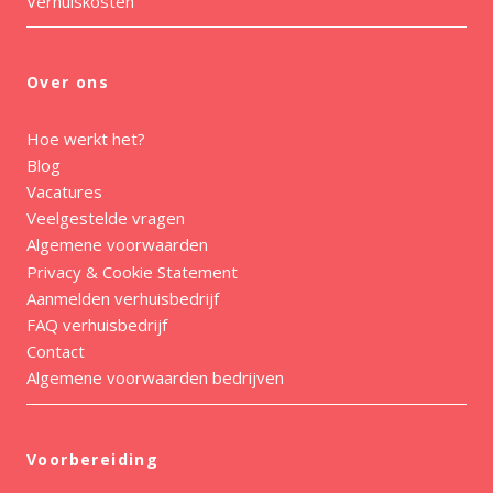
Verhuiskosten
Over ons
Hoe werkt het?
Blog
Vacatures
Veelgestelde vragen
Algemene voorwaarden
Privacy & Cookie Statement
Aanmelden verhuisbedrijf
FAQ verhuisbedrijf
Contact
Algemene voorwaarden bedrijven
Voorbereiding