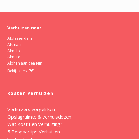
Verhuizen naar
Alblasserdam
Alkmaar
Almelo
Almere
Alphen aan den Rijn
Bekijk alles
Kosten verhuizen
Verhuizers vergelijken
Opslagruimte & verhuisdozen
Wat Kost Een Verhuizing?
5 Bespaartips Verhuizen