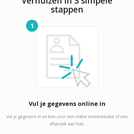
Verhuizen in 3 simpele
stappen
1
Vul je gegevens online in
Vul je gegevens in en kies voor een online inventarisatie of een
afspraak aan huis.