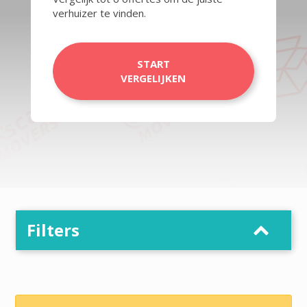
verhuizer te vinden.
START
VERGELIJKEN
Filters