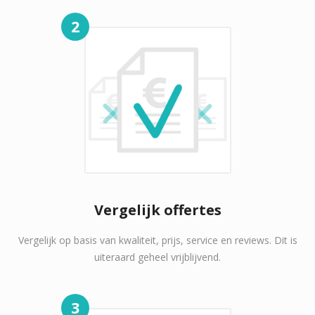
2
Vergelijk offertes
Vergelijk op basis van kwaliteit, prijs, service en reviews. Dit is
uiteraard geheel vrijblijvend.
3