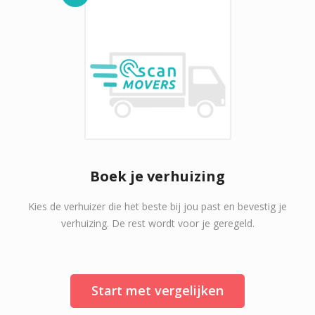
Boek je verhuizing
Kies de verhuizer die het beste bij jou past en bevestig je
verhuizing. De rest wordt voor je geregeld.
Start met vergelijken