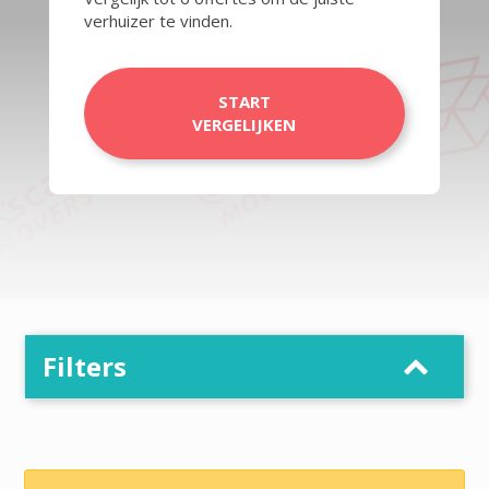
verhuizer te vinden.
START
VERGELIJKEN
Filters