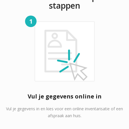
stappen
1
Vul je gegevens online in
Vul je gegevens in en kies voor een online inventarisatie of een
afspraak aan huis.