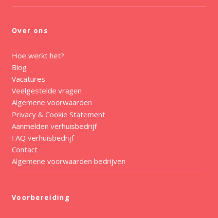
Over ons
Hoe werkt het?
Blog
Vacatures
Veelgestelde vragen
Algemene voorwaarden
Privacy & Cookie Statement
Aanmelden verhuisbedrijf
FAQ verhuisbedrijf
Contact
Algemene voorwaarden bedrijven
Voorbereiding