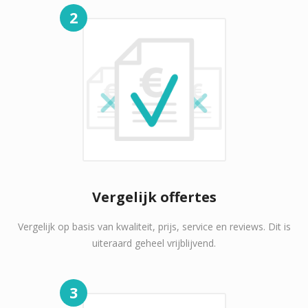
2
Vergelijk offertes
Vergelijk op basis van kwaliteit, prijs, service en reviews. Dit is
uiteraard geheel vrijblijvend.
3