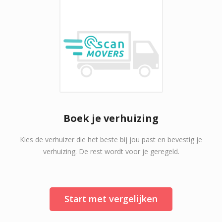
Boek je verhuizing
Kies de verhuizer die het beste bij jou past en bevestig je
verhuizing. De rest wordt voor je geregeld.
Start met vergelijken