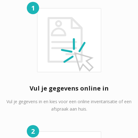
1
Vul je gegevens online in
Vul je gegevens in en kies voor een online inventarisatie of een
afspraak aan huis.
2