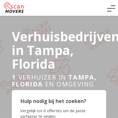
Verhuisbedrijve
in Tampa,
Florida
1
VERHUIZER IN
TAMPA,
FLORIDA
EN OMGEVING
Hulp nodig bij het zoeken?
Vergelijk tot 6 offertes om de juiste
verhuizer te vinden.