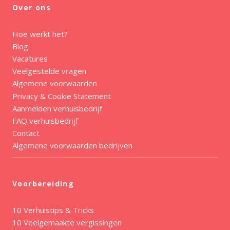
Over ons
Hoe werkt het?
Blog
Vacatures
Veelgestelde vragen
Algemene voorwaarden
Privacy & Cookie Statement
Aanmelden verhuisbedrijf
FAQ verhuisbedrijf
Contact
Algemene voorwaarden bedrijven
Voorbereiding
10 Verhuistips & Tricks
10 Veelgemaakte vergissingen