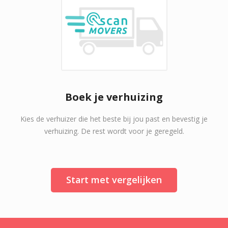
Boek je verhuizing
Kies de verhuizer die het beste bij jou past en bevestig je
verhuizing. De rest wordt voor je geregeld.
Start met vergelijken