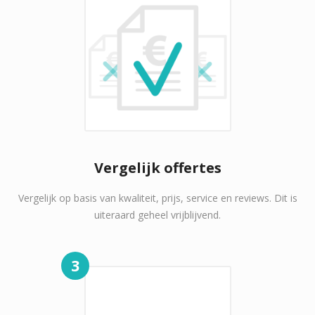
Vergelijk offertes
Vergelijk op basis van kwaliteit, prijs, service en reviews. Dit is
uiteraard geheel vrijblijvend.
3