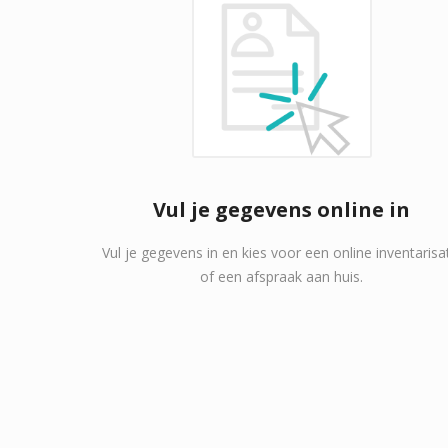
Vul je gegevens online in
Vul je gegevens in en kies voor een online inventarisa
of een afspraak aan huis.