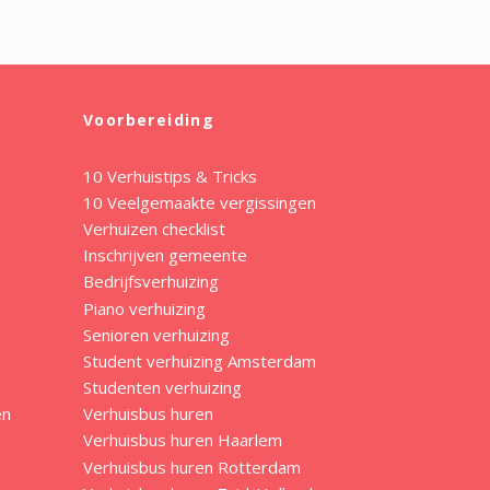
Voorbereiding
10 Verhuistips & Tricks
10 Veelgemaakte vergissingen
Verhuizen checklist
Inschrijven gemeente
Bedrijfsverhuizing
Piano verhuizing
Senioren verhuizing
Student verhuizing Amsterdam
Studenten verhuizing
en
Verhuisbus huren
Verhuisbus huren Haarlem
Verhuisbus huren Rotterdam