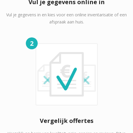
Vul je gegevens online in
Vul je gegevens in en kies voor een online inventarisatie of een
afspraak aan huis.
2
Vergelijk offertes