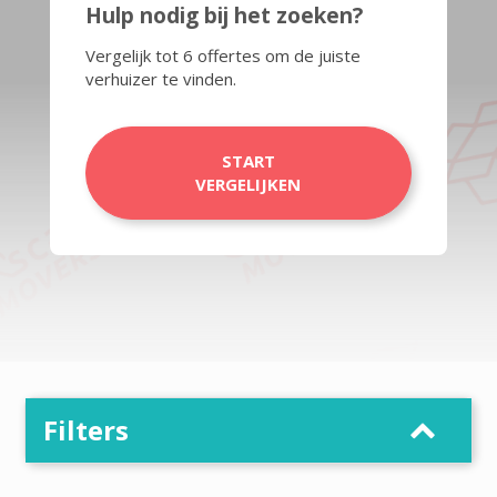
Hulp nodig bij het zoeken?
Vergelijk tot 6 offertes om de juiste
verhuizer te vinden.
START
VERGELIJKEN
Filters