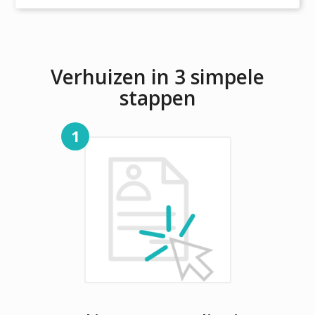
Verhuizen in 3 simpele
stappen
1