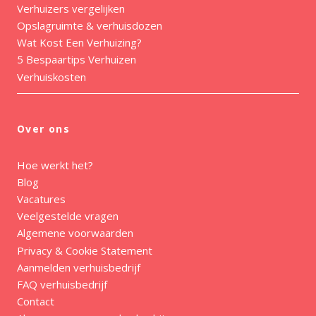
Verhuizers vergelijken
Opslagruimte & verhuisdozen
Wat Kost Een Verhuizing?
5 Bespaartips Verhuizen
Verhuiskosten
Over ons
Hoe werkt het?
Blog
Vacatures
Veelgestelde vragen
Algemene voorwaarden
Privacy & Cookie Statement
Aanmelden verhuisbedrijf
FAQ verhuisbedrijf
Contact