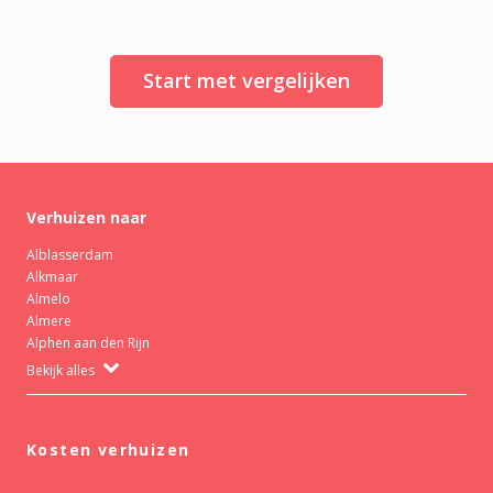
Start met vergelijken
Verhuizen naar
Alblasserdam
Alkmaar
Almelo
Almere
Alphen aan den Rijn
Bekijk alles
Kosten verhuizen