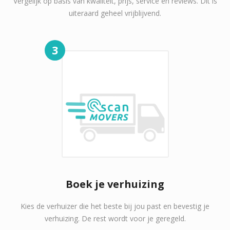
Vergelijk op basis van kwaliteit, prijs, service en reviews. Dit is
uiteraard geheel vrijblijvend.
3
Boek je verhuizing
Kies de verhuizer die het beste bij jou past en bevestig je
verhuizing. De rest wordt voor je geregeld.