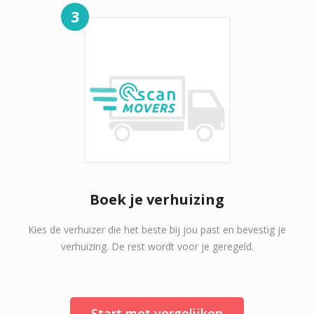
3
Boek je verhuizing
Kies de verhuizer die het beste bij jou past en bevestig je
verhuizing. De rest wordt voor je geregeld.
Start met vergelijken