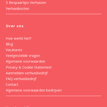
5 Bespaartips Verhuizen
Verhuiskosten
Over ons
Hoe werkt het?
Blog
Vacatures
Veelgestelde vragen
Algemene voorwaarden
Privacy & Cookie Statement
Aanmelden verhuisbedrijf
FAQ verhuisbedrijf
Contact
Algemene voorwaarden bedrijven