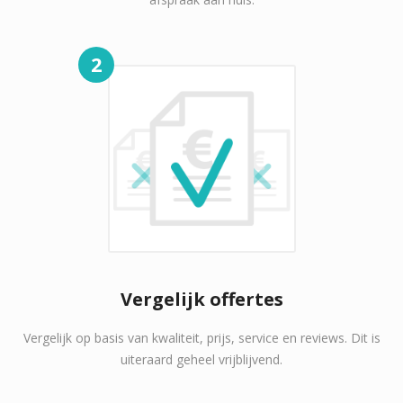
2
Vergelijk offertes
Vergelijk op basis van kwaliteit, prijs, service en reviews. Dit is
uiteraard geheel vrijblijvend.