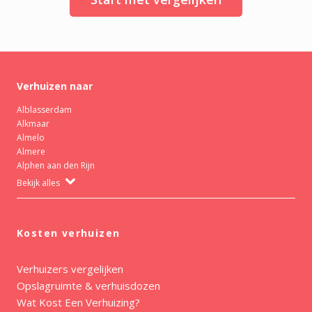
Verhuizen naar
Alblasserdam
Alkmaar
Almelo
Almere
Alphen aan den Rijn
Bekijk alles
Kosten verhuizen
Verhuizers vergelijken
Opslagruimte & verhuisdozen
Wat Kost Een Verhuizing?