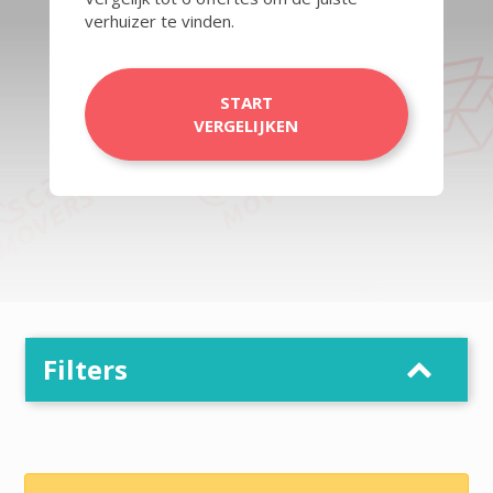
verhuizer te vinden.
START
VERGELIJKEN
Filters