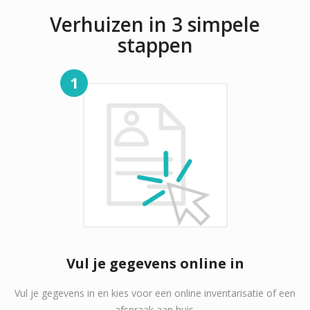
Verhuizen in 3 simpele
stappen
1
Vul je gegevens online in
Vul je gegevens in en kies voor een online inventarisatie of een
afspraak aan huis.