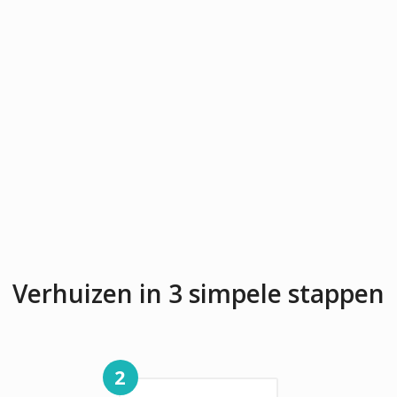
Verhuizen in 3 simpele stappen
2