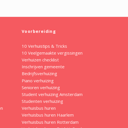
Voorbereiding
10 Verhuistips & Tricks
10 Veelgemaakte vergissingen
Verhuizen checklist
Inschrijven gemeente
Bedrijfsverhuizing
Piano verhuizing
Senioren verhuizing
Student verhuizing Amsterdam
Studenten verhuizing
en
Verhuisbus huren
Verhuisbus huren Haarlem
Verhuisbus huren Rotterdam