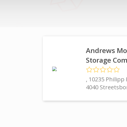
Andrews Mo
Storage Co
, 10235 Philipp
4040 Streetsbo