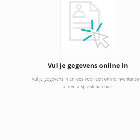
Vul je gegevens online in
Vul je gegevens in en kies voor een online inventarisa
of een afspraak aan huis.