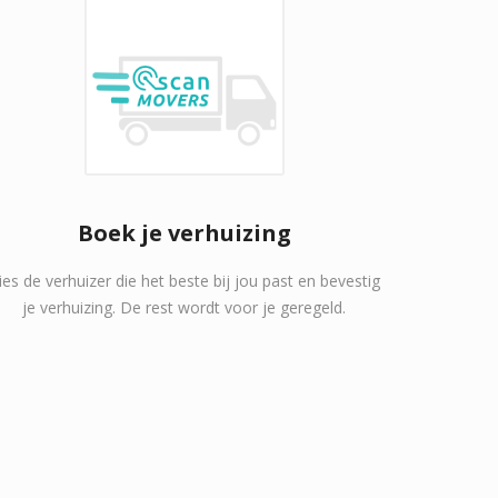
Boek je verhuizing
ies de verhuizer die het beste bij jou past en bevestig
je verhuizing. De rest wordt voor je geregeld.