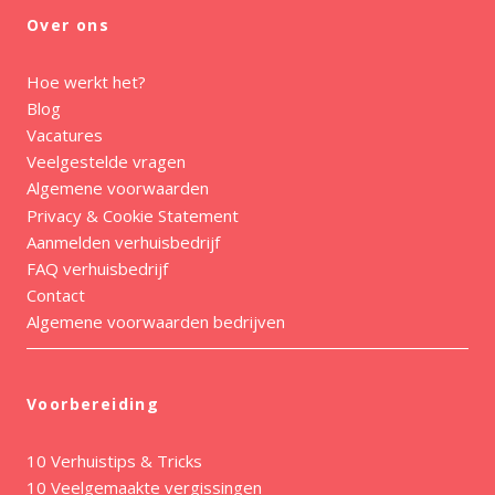
Over ons
Hoe werkt het?
Blog
Vacatures
Veelgestelde vragen
Algemene voorwaarden
Privacy & Cookie Statement
Aanmelden verhuisbedrijf
FAQ verhuisbedrijf
Contact
Algemene voorwaarden bedrijven
Voorbereiding
10 Verhuistips & Tricks
10 Veelgemaakte vergissingen