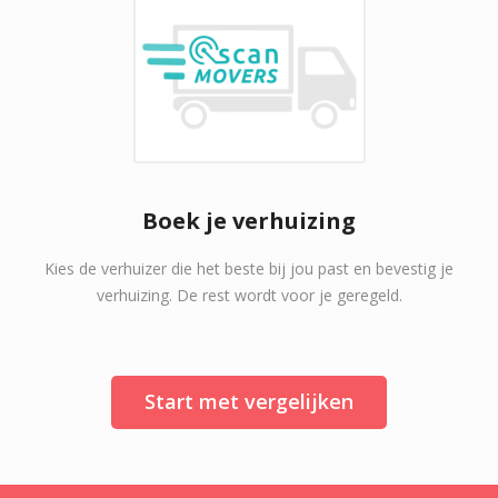
Boek je verhuizing
Kies de verhuizer die het beste bij jou past en bevestig je
verhuizing. De rest wordt voor je geregeld.
Start met vergelijken