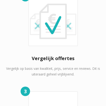
Vergelijk offertes
Vergelijk op basis van kwaliteit, prijs, service en reviews. Dit is
uiteraard geheel vrijblijvend.
3