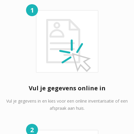
1
Vul je gegevens online in
Vul je gegevens in en kies voor een online inventarisatie of een
afspraak aan huis.
2