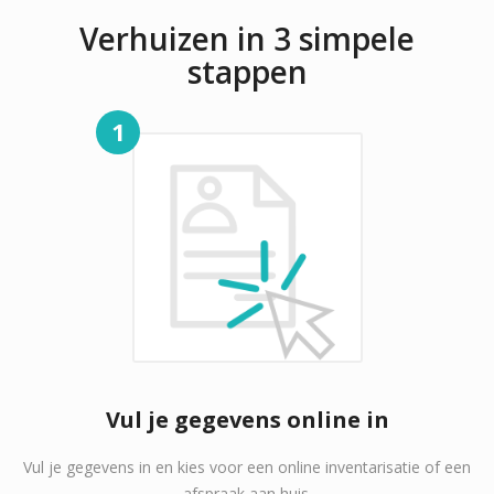
Verhuizen in 3 simpele
stappen
1
Vul je gegevens online in
Vul je gegevens in en kies voor een online inventarisatie of een
afspraak aan huis.