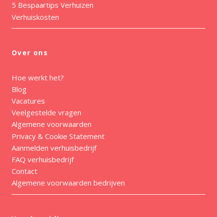
5 Bespaartips Verhuizen
Verhuiskosten
Over ons
Hoe werkt het?
Blog
Vacatures
Veelgestelde vragen
Algemene voorwaarden
Privacy & Cookie Statement
Aanmelden verhuisbedrijf
FAQ verhuisbedrijf
Contact
Algemene voorwaarden bedrijven