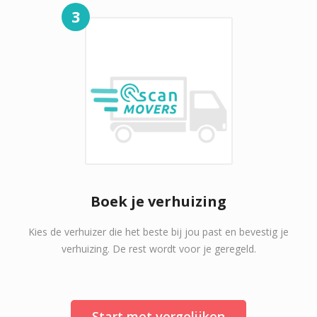
3
Boek je verhuizing
Kies de verhuizer die het beste bij jou past en bevestig je
verhuizing. De rest wordt voor je geregeld.
Start met vergelijken