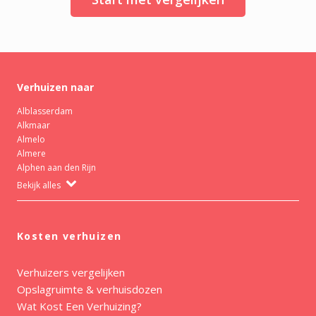
Verhuizen naar
Alblasserdam
Alkmaar
Almelo
Almere
Alphen aan den Rijn
Bekijk alles
Kosten verhuizen
Verhuizers vergelijken
Opslagruimte & verhuisdozen
Wat Kost Een Verhuizing?