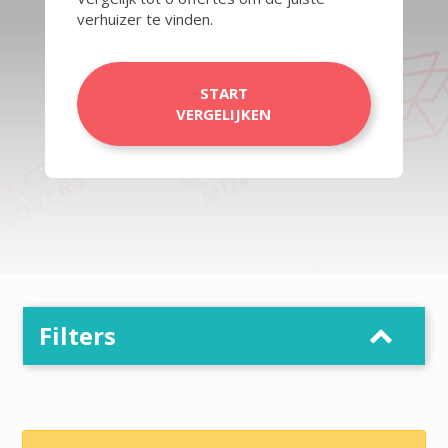
verhuizer te vinden.
START
VERGELIJKEN
Filters