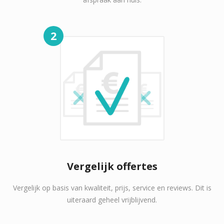
2
Vergelijk offertes
Vergelijk op basis van kwaliteit, prijs, service en reviews. Dit is
uiteraard geheel vrijblijvend.