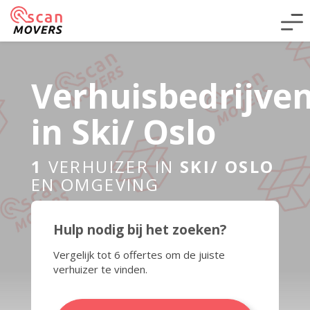
Verhuisbedrijve
in Ski/ Oslo
1
VERHUIZER IN
SKI/ OSLO
EN OMGEVING
Hulp nodig bij het zoeken?
Vergelijk tot 6 offertes om de juiste
verhuizer te vinden.