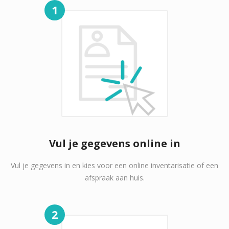
1
Vul je gegevens online in
Vul je gegevens in en kies voor een online inventarisatie of een
afspraak aan huis.
2