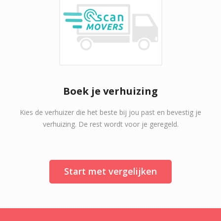
Boek je verhuizing
Kies de verhuizer die het beste bij jou past en bevestig je
verhuizing. De rest wordt voor je geregeld.
Start met vergelijken