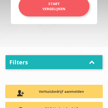
START
VERGELIJKEN
Filters
Verhuisbedrijf aanmelden