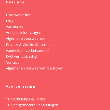
Over ons
Hoe werkt het?
Blog
Vacatures
Veelgestelde vragen
Algemene voorwaarden
Privacy & Cookie Statement
Aanmelden verhuisbedrijf
FAQ verhuisbedrijf
Contact
Algemene voorwaarden bedrijven
Voorbereiding
10 Verhuistips & Tricks
10 Veelgemaakte vergissingen