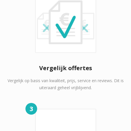
Vergelijk offertes
Vergelijk op basis van kwaliteit, prijs, service en reviews. Dit is
uiteraard geheel vrijblijvend.
3