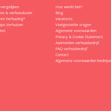
 vergelijken
Hoe werkt het?
mte & verhuisdozen
Blog
en Verhuizing?
Vacatures
ips Verhuizen
Veelgestelde vragen
ten
Algemene voorwaarden
Privacy & Cookie Statement
Aanmelden verhuisbedrijf
FAQ verhuisbedrijf
Contact
Algemene voorwaarden bedrijv