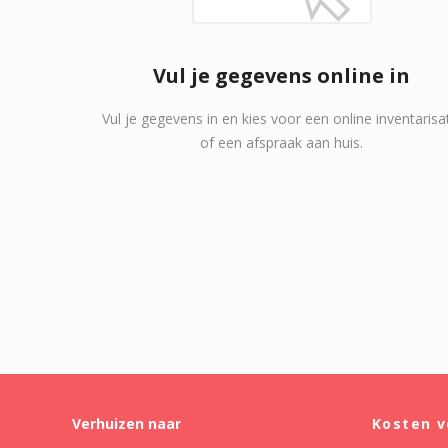
Vul je gegevens online in
Vul je gegevens in en kies voor een online inventarisa
of een afspraak aan huis.
Verhuizen naar
Kosten v