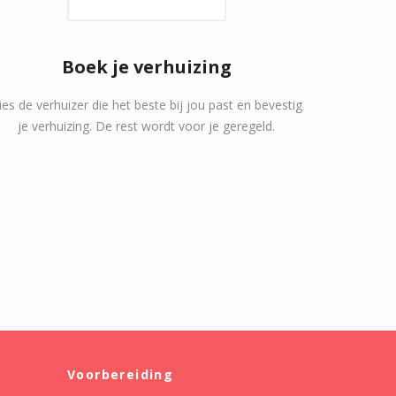
Boek je verhuizing
ies de verhuizer die het beste bij jou past en bevestig
je verhuizing. De rest wordt voor je geregeld.
Voorbereiding