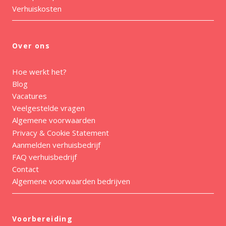
Verhuiskosten
Over ons
Hoe werkt het?
Blog
Vacatures
Veelgestelde vragen
Algemene voorwaarden
Privacy & Cookie Statement
Aanmelden verhuisbedrijf
FAQ verhuisbedrijf
Contact
Algemene voorwaarden bedrijven
Voorbereiding