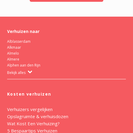
Verhuizen naar
Alblasserdam
Alkmaar
Almelo
Almere
Alphen aan den Rijn
Bekijk alles
Kosten verhuizen
Verhuizers vergelijken
Opslagruimte & verhuisdozen
Wat Kost Een Verhuizing?
5 Bespaartips Verhuizen