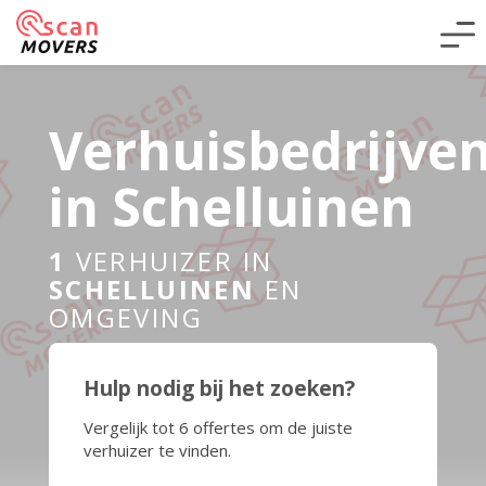
Verhuisbedrijve
in Schelluinen
1
VERHUIZER IN
SCHELLUINEN
EN
OMGEVING
Hulp nodig bij het zoeken?
Vergelijk tot 6 offertes om de juiste
verhuizer te vinden.