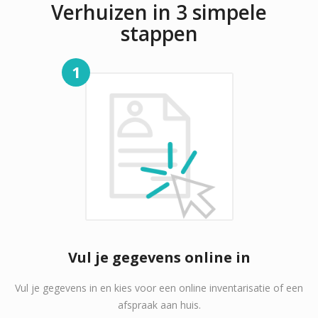
Verhuizen in 3 simpele
stappen
1
Vul je gegevens online in
Vul je gegevens in en kies voor een online inventarisatie of een
afspraak aan huis.