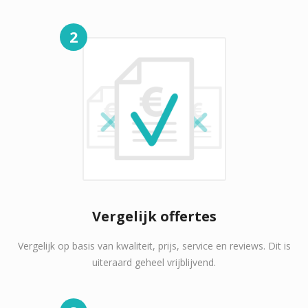
2
Vergelijk offertes
Vergelijk op basis van kwaliteit, prijs, service en reviews. Dit is
uiteraard geheel vrijblijvend.