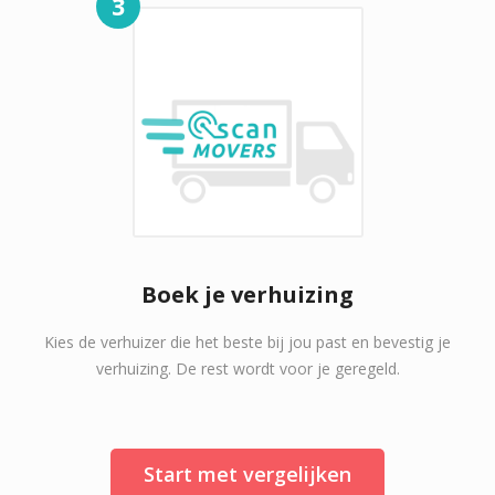
3
Boek je verhuizing
Kies de verhuizer die het beste bij jou past en bevestig je
verhuizing. De rest wordt voor je geregeld.
Start met vergelijken