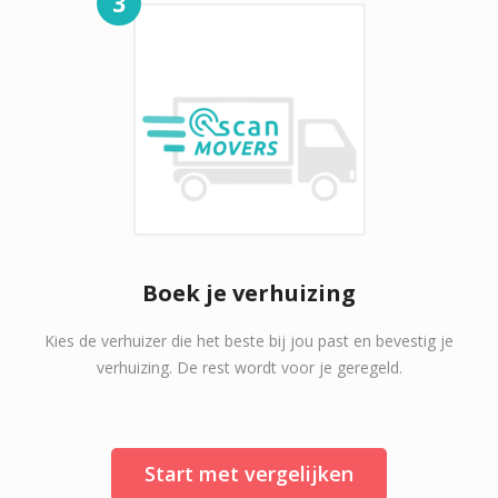
3
Boek je verhuizing
Kies de verhuizer die het beste bij jou past en bevestig je
verhuizing. De rest wordt voor je geregeld.
Start met vergelijken