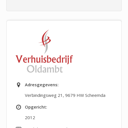
Adresgegevens:
Verbindingsweg 21
,
9679 HW Scheemda
Opgericht:
2012