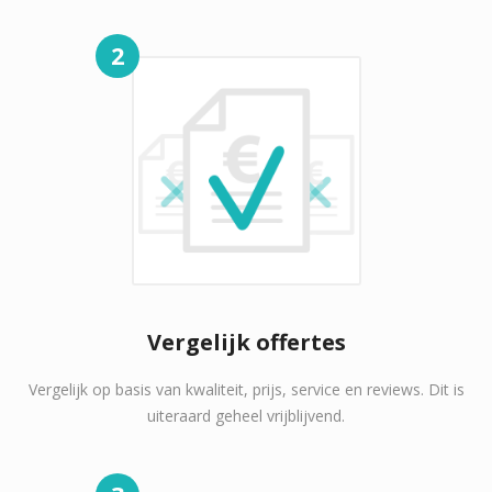
2
Vergelijk offertes
Vergelijk op basis van kwaliteit, prijs, service en reviews. Dit is
uiteraard geheel vrijblijvend.