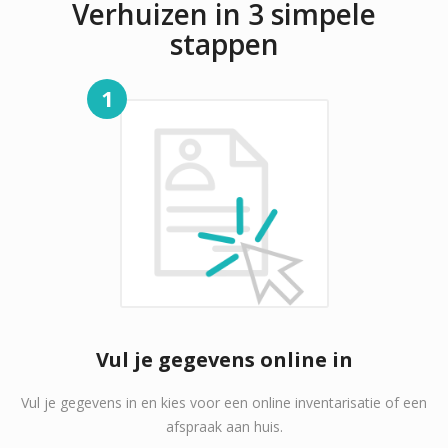
Verhuizen in 3 simpele
stappen
1
Vul je gegevens online in
Vul je gegevens in en kies voor een online inventarisatie of een
afspraak aan huis.