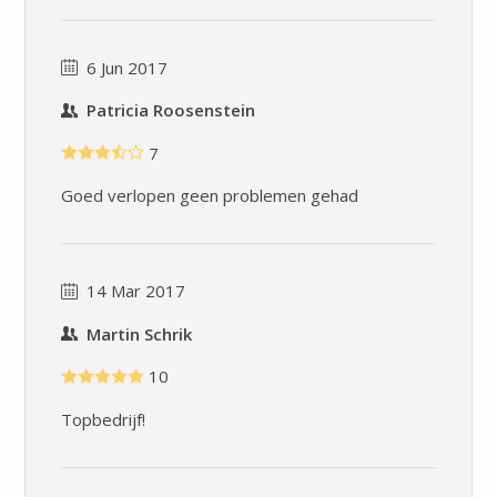
6 Jun 2017
Patricia Roosenstein
7
Goed verlopen geen problemen gehad
14 Mar 2017
Martin Schrik
10
Topbedrijf!