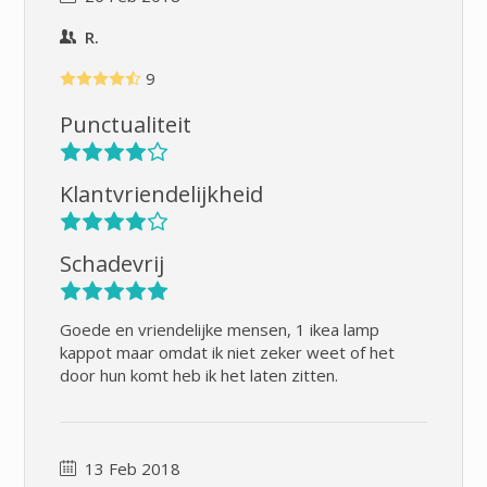
R.
9
Punctualiteit
Klantvriendelijkheid
Schadevrij
Goede en vriendelijke mensen, 1 ikea lamp
kappot maar omdat ik niet zeker weet of het
door hun komt heb ik het laten zitten.
13 Feb 2018