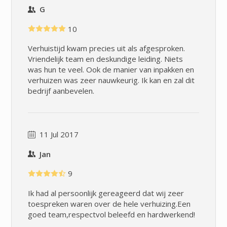
G
10
Verhuistijd kwam precies uit als afgesproken.
Vriendelijk team en deskundige leiding. Niets
was hun te veel. Ook de manier van inpakken en
verhuizen was zeer nauwkeurig. Ik kan en zal dit
bedrijf aanbevelen.
11 Jul 2017
Jan
9
Ik had al persoonlijk gereageerd dat wij zeer
toespreken waren over de hele verhuizing.Een
goed team,respectvol beleefd en hardwerkend!