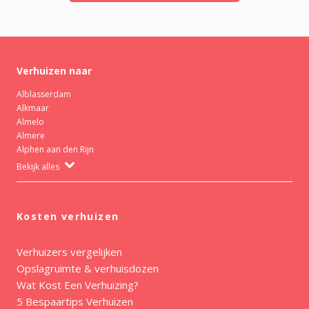
Verhuizen naar
Alblasserdam
Alkmaar
Almelo
Almere
Alphen aan den Rijn
Bekijk alles
Kosten verhuizen
Verhuizers vergelijken
Opslagruimte & verhuisdozen
Wat Kost Een Verhuizing?
5 Bespaartips Verhuizen