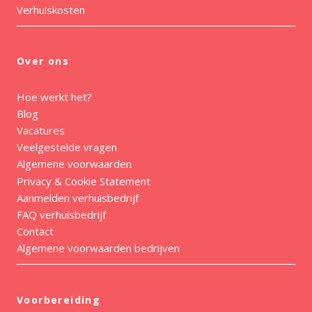
Verhuiskosten
Over ons
Hoe werkt het?
Blog
Vacatures
Veelgestelde vragen
Algemene voorwaarden
Privacy & Cookie Statement
Aanmelden verhuisbedrijf
FAQ verhuisbedrijf
Contact
Algemene voorwaarden bedrijven
Voorbereiding