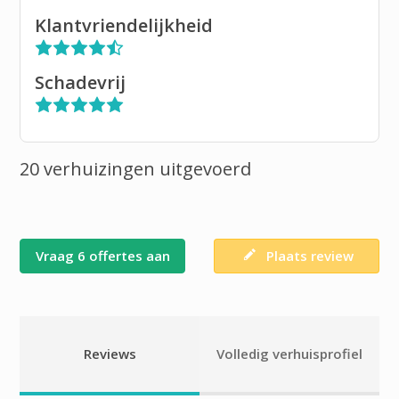
Klantvriendelijkheid
Schadevrij
20 verhuizingen uitgevoerd
Vraag 6 offertes aan
Plaats review
Reviews
Volledig verhuisprofiel