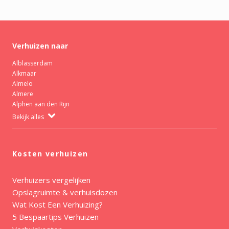
Verhuizen naar
Alblasserdam
Alkmaar
Almelo
Almere
Alphen aan den Rijn
Bekijk alles
Kosten verhuizen
Verhuizers vergelijken
Opslagruimte & verhuisdozen
Wat Kost Een Verhuizing?
5 Bespaartips Verhuizen