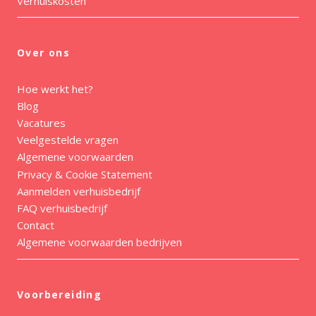
Verhuiskosten
Over ons
Hoe werkt het?
Blog
Vacatures
Veelgestelde vragen
Algemene voorwaarden
Privacy & Cookie Statement
Aanmelden verhuisbedrijf
FAQ verhuisbedrijf
Contact
Algemene voorwaarden bedrijven
Voorbereiding