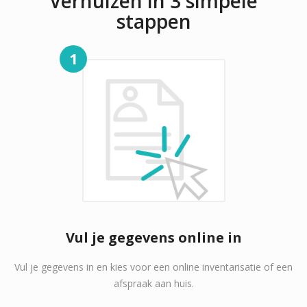
Verhuizen in 3 simpele
stappen
1
Vul je gegevens online in
Vul je gegevens in en kies voor een online inventarisatie of een
afspraak aan huis.