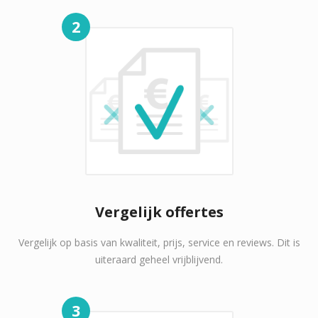
2
Vergelijk offertes
Vergelijk op basis van kwaliteit, prijs, service en reviews. Dit is
uiteraard geheel vrijblijvend.
3