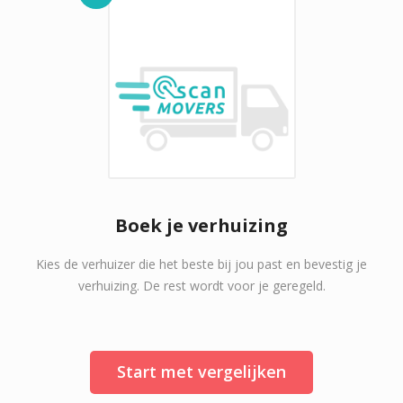
Boek je verhuizing
Kies de verhuizer die het beste bij jou past en bevestig je
verhuizing. De rest wordt voor je geregeld.
Start met vergelijken