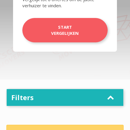
verhuizer te vinden.
START
VERGELIJKEN
Filters