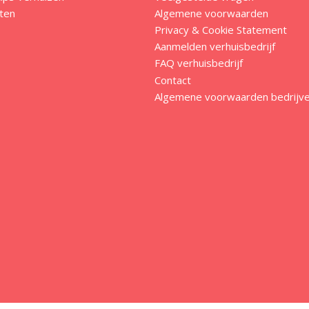
ten
Algemene voorwaarden
Privacy & Cookie Statement
Aanmelden verhuisbedrijf
FAQ verhuisbedrijf
Contact
Algemene voorwaarden bedrijv