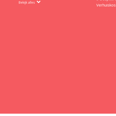
Bekijk alles
Verhuiskos