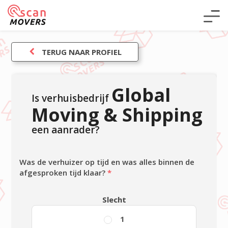
TERUG NAAR PROFIEL
Global
Is verhuisbedrijf
Moving & Shipping
een aanrader?
Was de verhuizer op tijd en was alles binnen de
afgesproken tijd klaar?
*
Slecht
1