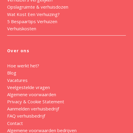
Opslagruimte & verhuisdozen
Wat Kost Een Verhuizing?
5 Bespaartips Verhuizen
Verhuiskosten
Over ons
Hoe werkt het?
Blog
Vacatures
Veelgestelde vragen
Algemene voorwaarden
Privacy & Cookie Statement
Aanmelden verhuisbedrijf
FAQ verhuisbedrijf
Contact
Algemene voorwaarden bedrijven