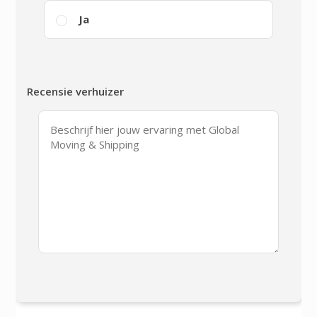
Ja
Recensie verhuizer