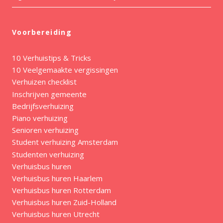
Voorbereiding
10 Verhuistips & Tricks
10 Veelgemaakte vergissingen
Verhuizen checklist
Inschrijven gemeente
Bedrijfsverhuizing
Piano verhuizing
Senioren verhuizing
Student verhuizing Amsterdam
Studenten verhuizing
Verhuisbus huren
Verhuisbus huren Haarlem
Verhuisbus huren Rotterdam
Verhuisbus huren Zuid-Holland
Verhuisbus huren Utrecht