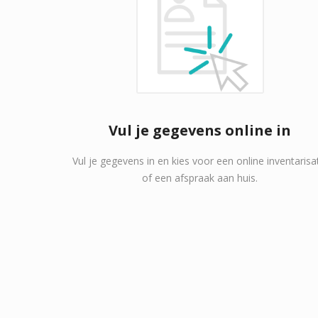
Vul je gegevens online in
Vul je gegevens in en kies voor een online inventarisa
of een afspraak aan huis.