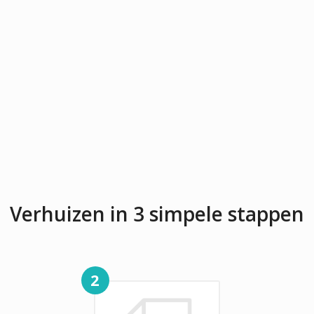
Verhuizen in 3 simpele stappen
2