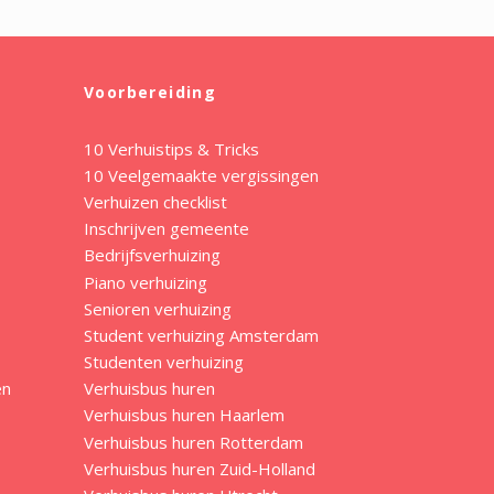
Voorbereiding
10 Verhuistips & Tricks
10 Veelgemaakte vergissingen
Verhuizen checklist
Inschrijven gemeente
Bedrijfsverhuizing
Piano verhuizing
Senioren verhuizing
Student verhuizing Amsterdam
Studenten verhuizing
en
Verhuisbus huren
Verhuisbus huren Haarlem
Verhuisbus huren Rotterdam
Verhuisbus huren Zuid-Holland