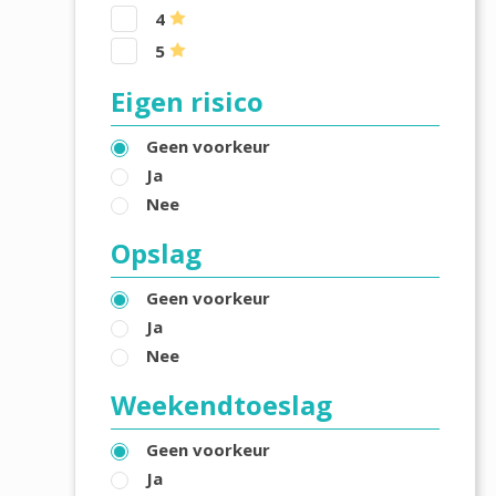
4
5
Eigen risico
Geen voorkeur
Ja
Nee
Opslag
Geen voorkeur
Ja
Nee
Weekendtoeslag
Geen voorkeur
Ja