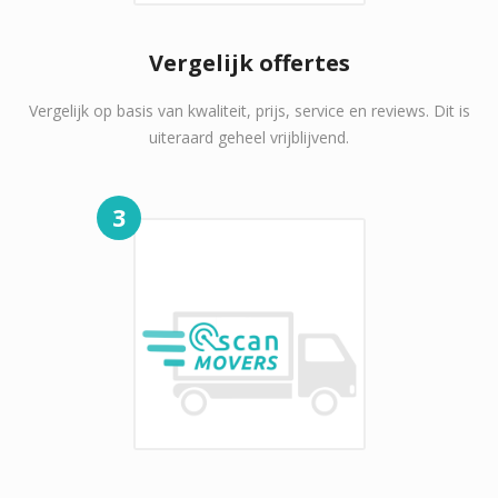
Vergelijk offertes
Vergelijk op basis van kwaliteit, prijs, service en reviews. Dit is
uiteraard geheel vrijblijvend.
3