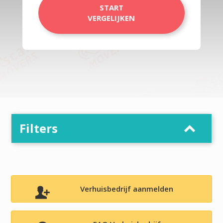
START
VERGELIJKEN
Filters
Verhuisbedrijf aanmelden