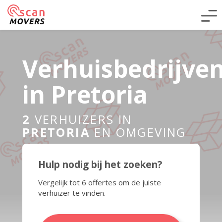
Verhuisbedrijve
in Pretoria
2
VERHUIZERS IN
PRETORIA
EN OMGEVING
Hulp nodig bij het zoeken?
Vergelijk tot 6 offertes om de juiste
verhuizer te vinden.