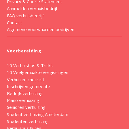
Privacy & Cookie Statement
Aanmelden verhuisbedrijf
FAQ verhuisbedrijf
Contact
Algemene voorwaarden bedrijven
Voorbereiding
10 Verhuistips & Tricks
10 Veelgemaakte vergissingen
Verhuizen checklist
Inschrijven gemeente
Bedrijfsverhuizing
Piano verhuizing
Senioren verhuizing
Student verhuizing Amsterdam
Studenten verhuizing
Verhuisbus huren