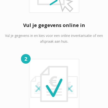
Vul je gegevens online in
Vul je gegevens in en kies voor een online inventarisatie of een
afspraak aan huis.
2