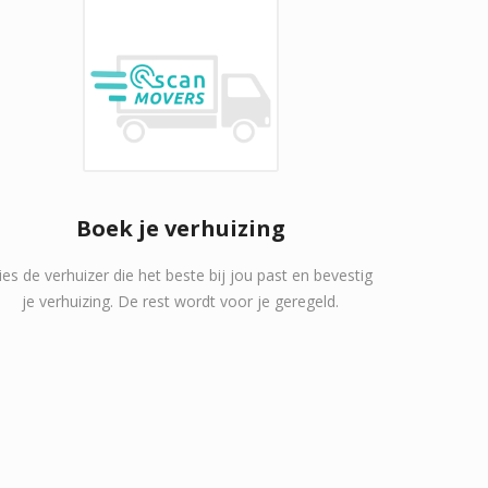
Boek je verhuizing
ies de verhuizer die het beste bij jou past en bevestig
je verhuizing. De rest wordt voor je geregeld.