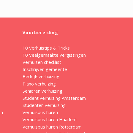
Voorbereiding
10 Verhuistips & Tricks
10 Veelgemaakte vergissingen
Verhuizen checklist
Inschrijven gemeente
Bedrijfsverhuizing
Piano verhuizing
Senioren verhuizing
Student verhuizing Amsterdam
Studenten verhuizing
en
Verhuisbus huren
Verhuisbus huren Haarlem
Verhuisbus huren Rotterdam