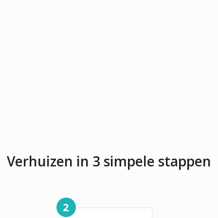
Verhuizen in 3 simpele stappen
2