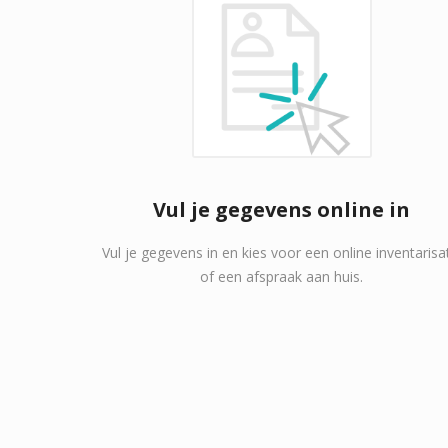
Vul je gegevens online in
Vul je gegevens in en kies voor een online inventarisa
of een afspraak aan huis.